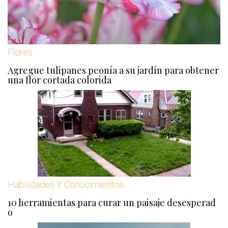
Flores
Agregue tulipanes peonía a su jardín para obtener
una flor cortada colorida
Habilidades Y Conocimientos
10 herramientas para curar un paisaje desesperad
o