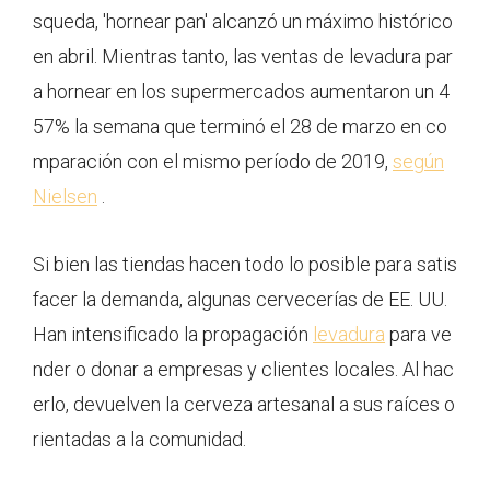
squeda, 'hornear pan' alcanzó un máximo histórico
en abril. Mientras tanto, las ventas de levadura par
a hornear en los supermercados aumentaron un 4
57% la semana que terminó el 28 de marzo en co
mparación con el mismo período de 2019,
según
Nielsen
.
Si bien las tiendas hacen todo lo posible para satis
facer la demanda, algunas cervecerías de EE. UU.
Han intensificado la propagación
levadura
para ve
nder o donar a empresas y clientes locales. Al hac
erlo, devuelven la cerveza artesanal a sus raíces o
rientadas a la comunidad.