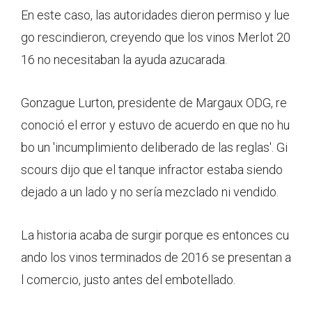
En este caso, las autoridades dieron permiso y lue
go rescindieron, creyendo que los vinos Merlot 20
16 no necesitaban la ayuda azucarada.
Gonzague Lurton, presidente de Margaux ODG, re
conoció el error y estuvo de acuerdo en que no hu
bo un 'incumplimiento deliberado de las reglas'. Gi
scours dijo que el tanque infractor estaba siendo
dejado a un lado y no sería mezclado ni vendido.
La historia acaba de surgir porque es entonces cu
ando los vinos terminados de 2016 se presentan a
l comercio, justo antes del embotellado.