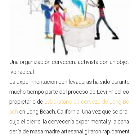
Una organización cervecera activista con un objet
ivo radical
La experimentación con levaduras ha sido durante
mucho tiempo parte del proceso de Levi Fried, co
propietario de
Laboratorio de cerveza de Long Be
ach
en Long Beach, California. Una vez que se pro
dujo el cierre, la cervecería experimental y la pana
dería de masa madre artesanal giraron rápidament