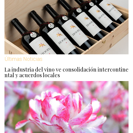
Últimas Noticias
La industria del vino ve consolidación intercontine
ntal y acuerdos locales