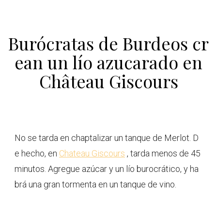
Burócratas de Burdeos cr
ean un lío azucarado en
Château Giscours
No se tarda en chaptalizar un tanque de Merlot. D
e hecho, en
Chateau Giscours
, tarda menos de 45
minutos. Agregue azúcar y un lío burocrático, y ha
brá una gran tormenta en un tanque de vino.