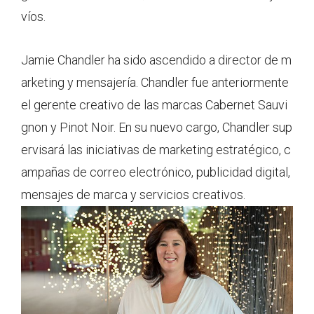
víos.
Jamie Chandler ha sido ascendido a director de m
arketing y mensajería. Chandler fue anteriormente
el gerente creativo de las marcas Cabernet Sauvi
gnon y Pinot Noir. En su nuevo cargo, Chandler sup
ervisará las iniciativas de marketing estratégico, c
ampañas de correo electrónico, publicidad digital,
mensajes de marca y servicios creativos.