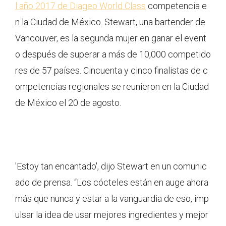
l año 2017 de Diageo World Class
competencia e
n la Ciudad de México. Stewart, una bartender de
Vancouver, es la segunda mujer en ganar el event
o después de superar a más de 10,000 competido
res de 57 países. Cincuenta y cinco finalistas de c
ompetencias regionales se reunieron en la Ciudad
de México el 20 de agosto.
'Estoy tan encantado', dijo Stewart en un comunic
ado de prensa. “Los cócteles están en auge ahora
más que nunca y estar a la vanguardia de eso, imp
ulsar la idea de usar mejores ingredientes y mejor