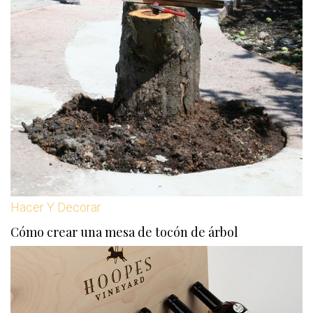
Hacer Y Decorar
Cómo crear una mesa de tocón de árbol