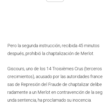
Pero la segunda instrucción, recibida 45 minutos
después, prohibió la chaptalización de Merlot.
Giscours, uno de los 14 Troisièmes Crus (terceros
crecimientos), acusado por las autoridades france
sas de Represión del Fraude de chaptalizar delibe
radamente a un Merlot en contravención de la seg
unda sentencia, ha proclamado su inocencia.