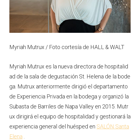
Myriah Mutrux / Foto cortesía de HALL & WALT
Myriah Mutrux es la nueva directora de hospitalid
ad de la sala de degustación St. Helena de la bode
ga. Mutrux anteriormente dirigió el departamento
de Experiencia Privada en la bodega y organizó la
Subasta de Barriles de Napa Valley en 2015. Mutr
ux dirigirá el equipo de hospitalidad y gestionará la
experiencia general del huésped en
SALÓN Santa
Elena
.