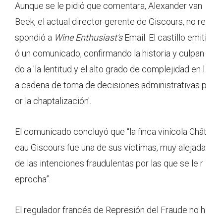
Aunque se le pidió que comentara, Alexander van
Beek, el actual director gerente de Giscours, no re
spondió a
Wine Enthusiast's
Email. El castillo emiti
ó un comunicado, confirmando la historia y culpan
do a 'la lentitud y el alto grado de complejidad en l
a cadena de toma de decisiones administrativas p
or la chaptalización'.
El comunicado concluyó que “la finca vinícola Chât
eau Giscours fue una de sus víctimas, muy alejada
de las intenciones fraudulentas por las que se le r
eprocha”.
El regulador francés de Represión del Fraude no h