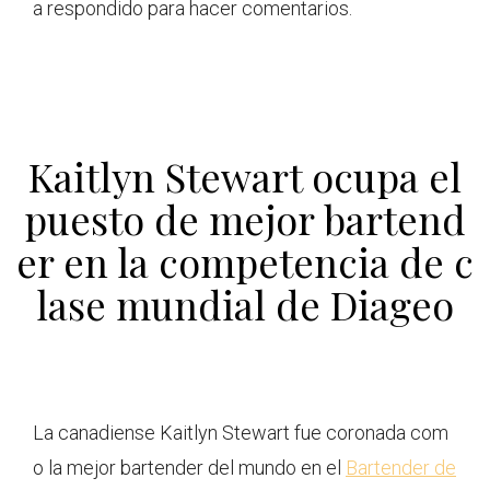
a respondido para hacer comentarios.
Kaitlyn Stewart ocupa el
puesto de mejor bartend
er en la competencia de c
lase mundial de Diageo
La canadiense Kaitlyn Stewart fue coronada com
o la mejor bartender del mundo en el
Bartender de