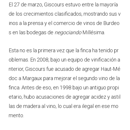
El 27 de marzo, Giscours estuvo entre la mayoría
de los crecimientos clasificados, mostrando sus v
inos a la prensa y el comercio de vinos de Burdeo
s en las bodegas de
negociando
Millésima.
Esta no es la primera vez que la finca ha tenido pr
oblemas. En 2008, bajo un equipo de vinificación a
nterior, Giscours fue acusado de agregar Haut-Mé
doc a Margaux para mejorar el segundo vino de la
finca. Antes de eso, en 1998 bajo un antiguo propi
etario, hubo acusaciones de agregar acidez y astil
las de madera al vino, lo cual era ilegal en ese mo
mento.