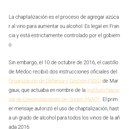
La chaptalización es el proceso de agregar azúca
r al vino para aumentar su alcohol. Es legal en Fran
cia y está estrictamente controlado por el gobiern
o.
Sin embargo, el 10 de octubre de 2016, el castillo
de Médoc recibió dos instrucciones oficiales del
Organización de Defensa y Gestión (ODG)
de Mar
gaux, que actuaba en nombre de la
Instituto Nacio
nal de Denominaciones de Origen (INAO)
. El prim
er mensaje autorizó el uso de chaptalización, hast
a un grado de alcohol para todos los vinos de la añ
ada 2016.