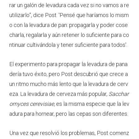
rar un galón de levadura cada vez si no vamos a re
utilizarlo”, dice Post. 'Pensé que haríamos lo mism
o con la levadura de pan: propagarla y poder cose
charla, regalarla y aún retener lo suficiente para co
ntinuar cultivándola y tener suficiente para todos'.
El experimento para propagar la levadura de pana
dería tuvo éxito, pero Post descubrió que crece a
un ritmo mucho más lento que la levadura de cerv
eza. La levadura de cerveza más popular,
Sacchar
omyces cerevisiae,
es la misma especie que la lev
adura para hornear, pero las cepas son diferentes.
Una vez que resolvió los problemas, Post comenz