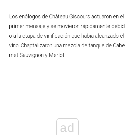
Los enólogos de Château Giscours actuaron en el
primer mensaje y se movieron rápidamente debid
o a la etapa de vinificación que había alcanzado el
vino. Chaptalizaron una mezcla de tanque de Cabe
rnet Sauvignon y Merlot.
ad