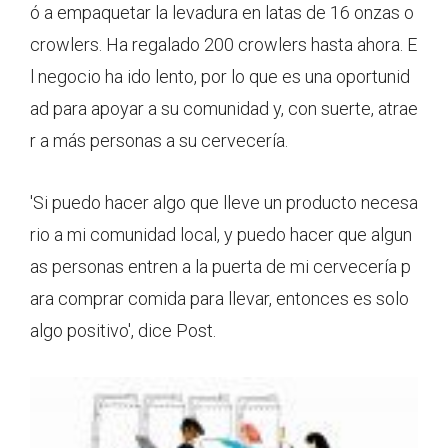
ó a empaquetar la levadura en latas de 16 onzas o
crowlers. Ha regalado 200 crowlers hasta ahora. E
l negocio ha ido lento, por lo que es una oportunid
ad para apoyar a su comunidad y, con suerte, atrae
r a más personas a su cervecería.
'Si puedo hacer algo que lleve un producto necesa
rio a mi comunidad local, y puedo hacer que algun
as personas entren a la puerta de mi cervecería p
ara comprar comida para llevar, entonces es solo
algo positivo', dice Post.