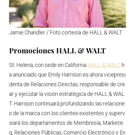
Jamie Chandler / Foto cortesía de HALL & WALT
Promociones HALL & WALT
St. Helena, con sede en California
HALL & WALT
h
a anunciado que Emily Harrison es ahora vicepresi
denta de Relaciones Directas, responsable de cre
ar y ejecutar la visión estratégica de HALL & WAL
T. Harrison continuará profundizando las relacione
s de la marca con los clientes existentes y superv
isará los departamentos de Membresía, Marketin
g, Relaciones Públicas, Comercio Electrónico y En