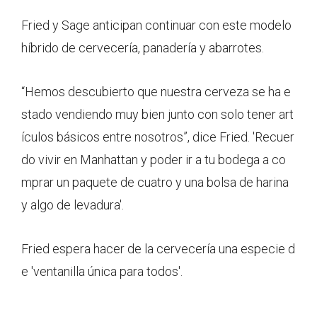
Fried y Sage anticipan continuar con este modelo
híbrido de cervecería, panadería y abarrotes.
“Hemos descubierto que nuestra cerveza se ha e
stado vendiendo muy bien junto con solo tener art
ículos básicos entre nosotros”, dice Fried. 'Recuer
do vivir en Manhattan y poder ir a tu bodega a co
mprar un paquete de cuatro y una bolsa de harina
y algo de levadura'.
Fried espera hacer de la cervecería una especie d
e 'ventanilla única para todos'.