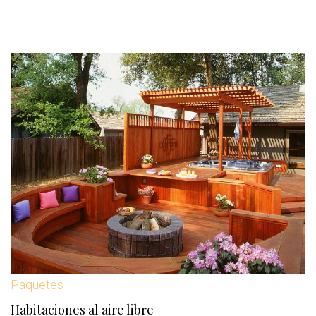
Paquetes
Habitaciones al aire libre