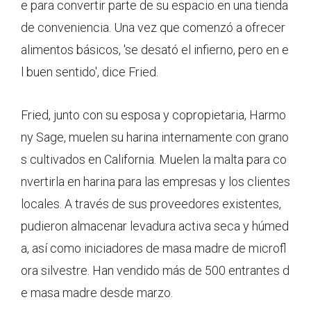
e para convertir parte de su espacio en una tienda
de conveniencia. Una vez que comenzó a ofrecer
alimentos básicos, 'se desató el infierno, pero en e
l buen sentido', dice Fried.
Fried, junto con su esposa y copropietaria, Harmo
ny Sage, muelen su harina internamente con grano
s cultivados en California. Muelen la malta para co
nvertirla en harina para las empresas y los clientes
locales. A través de sus proveedores existentes,
pudieron almacenar levadura activa seca y húmed
a, así como iniciadores de masa madre de microfl
ora silvestre. Han vendido más de 500 entrantes d
e masa madre desde marzo.