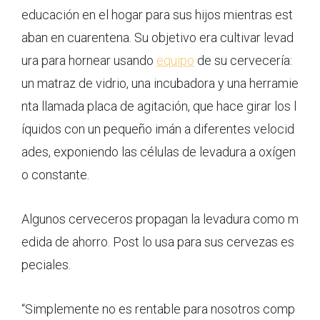
educación en el hogar para sus hijos mientras est
aban en cuarentena. Su objetivo era cultivar levad
ura para hornear usando
equipo
de su cervecería:
un matraz de vidrio, una incubadora y una herramie
nta llamada placa de agitación, que hace girar los l
íquidos con un pequeño imán a diferentes velocid
ades, exponiendo las células de levadura a oxígen
o constante.
Algunos cerveceros propagan la levadura como m
edida de ahorro. Post lo usa para sus cervezas es
peciales.
“Simplemente no es rentable para nosotros comp