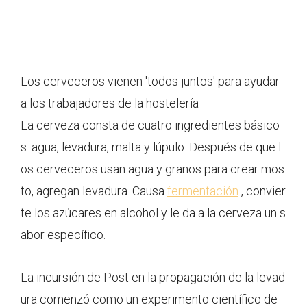
Los cerveceros vienen 'todos juntos' para ayudar
a los trabajadores de la hostelería
La cerveza consta de cuatro ingredientes básico
s: agua, levadura, malta y lúpulo. Después de que l
os cerveceros usan agua y granos para crear mos
to, agregan levadura. Causa
fermentación
, convier
te los azúcares en alcohol y le da a la cerveza un s
abor específico.
La incursión de Post en la propagación de la levad
ura comenzó como un experimento científico de