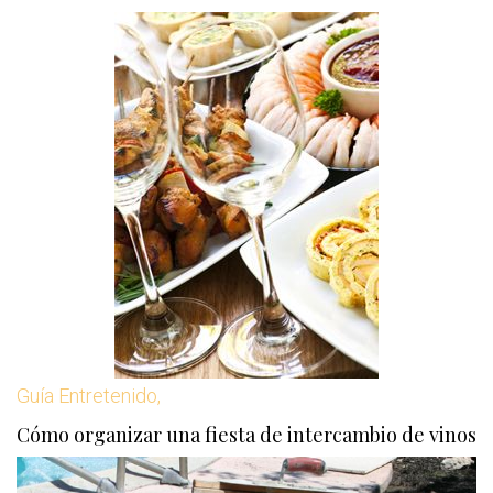
Guía Entretenido,
Cómo organizar una fiesta de intercambio de vinos