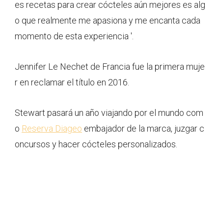
es recetas para crear cócteles aún mejores es alg
o que realmente me apasiona y me encanta cada
momento de esta experiencia '.
Jennifer Le Nechet de Francia fue la primera muje
r en reclamar el título en 2016.
Stewart pasará un año viajando por el mundo com
o
Reserva Diageo
embajador de la marca, juzgar c
oncursos y hacer cócteles personalizados.