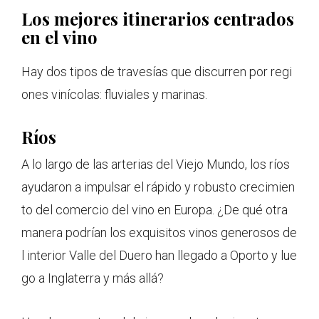
Los mejores itinerarios centrados
en el vino
Hay dos tipos de travesías que discurren por regi
ones vinícolas: fluviales y marinas.
Ríos
A lo largo de las arterias del Viejo Mundo, los ríos
ayudaron a impulsar el rápido y robusto crecimien
to del comercio del vino en Europa. ¿De qué otra
manera podrían los exquisitos vinos generosos de
l interior Valle del Duero han llegado a Oporto y lue
go a Inglaterra y más allá?