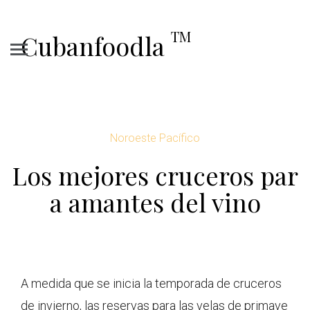
TM
Cubanfoodla
Noroeste Pacífico
Los mejores cruceros par
a amantes del vino
A medida que se inicia la temporada de cruceros
de invierno, las reservas para las velas de primave