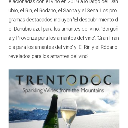
elacionadas con el vino en 2019 a lo largo del Dan
ubio, el Rin, el Ródano, el Saona y el Sena. Los pro
gramas destacados incluyen 'El descubrimiento d
el Danubio azul para los amantes del vino', 'Borgoñ
a y Provenza para los amantes del vino', 'Gran Fran
cia para los amantes del vino' y 'El Rin y el Ródano
revelados para los amantes del vino'.