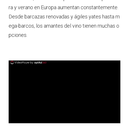
ra y verano en Europa aumentan constantemente.
Desde barcazas renovadas y ágiles yates hasta m
ega-barcos, los amantes del vino tienen muchas o
pciones.
ad