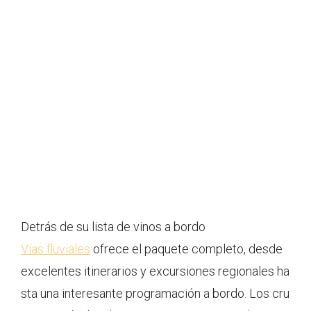
Detrás de su lista de vinos a bordo
Vías fluviales
ofrece el paquete completo, desde
excelentes itinerarios y excursiones regionales ha
sta una interesante programación a bordo. Los cru