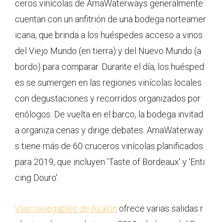
ceros vinícolas de AmaWaterways generalmente
cuentan con un anfitrión de una bodega norteamer
icana, que brinda a los huéspedes acceso a vinos
del Viejo Mundo (en tierra) y del Nuevo Mundo (a
bordo) para comparar. Durante el día, los huésped
es se sumergen en las regiones vinícolas locales
con degustaciones y recorridos organizados por
enólogos. De vuelta en el barco, la bodega invitad
a organiza cenas y dirige debates. AmaWaterway
s tiene más de 60 cruceros vinícolas planificados
para 2019, que incluyen 'Taste of Bordeaux' y 'Enti
cing Douro'.
Vías navegables de Avalon
ofrece varias salidas r