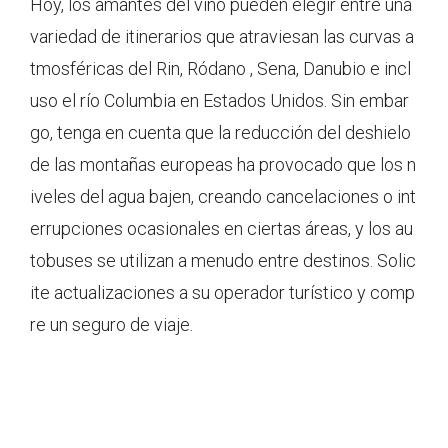
Hoy, los amantes del vino pueden elegir entre una
variedad de itinerarios que atraviesan las curvas a
tmosféricas del Rin, Ródano , Sena, Danubio e incl
uso el río Columbia en Estados Unidos. Sin embar
go, tenga en cuenta que la reducción del deshielo
de las montañas europeas ha provocado que los n
iveles del agua bajen, creando cancelaciones o int
errupciones ocasionales en ciertas áreas, y los au
tobuses se utilizan a menudo entre destinos. Solic
ite actualizaciones a su operador turístico y comp
re un seguro de viaje.