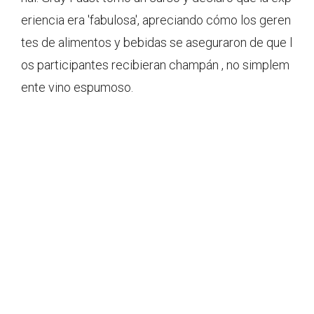
eriencia era 'fabulosa', apreciando cómo los geren
tes de alimentos y bebidas se aseguraron de que l
os participantes recibieran champán , no simplem
ente vino espumoso.