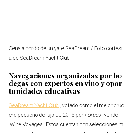
Cena a bordo de un yate SeaDream / Foto cortesí
a de SeaDream Yacht Club
Navegaciones organizadas por bo
degas con expertos en vino y opor
tunidades educativas
SeaDream Yacht Club
, votado como el mejor cruc
ero pequeño de lujo de 2015 por
Forbes
, vende
'Wine Voyages'. Estos cuentan con selecciones m