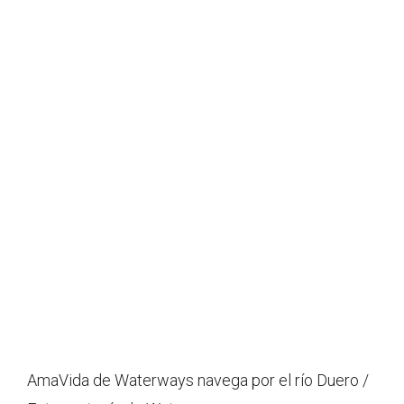
AmaVida de Waterways navega por el río Duero /