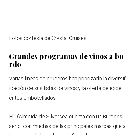
Fotos cortesía de Crystal Cruises
Grandes programas de vinos a bo
rdo
Varias líneas de cruceros han priorizado la diversif
icación de sus listas de vinos y la oferta de excel
entes embotellados.
El D’Almeida de Silversea cuenta con un Burdeos
serio, con muchas de las principales marcas que a