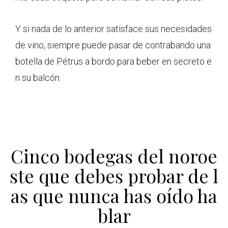
Y si nada de lo anterior satisface sus necesidades
de vino, siempre puede pasar de contrabando una
botella de Pétrus a bordo para beber en secreto e
n su balcón.
Cinco bodegas del noroe
ste que debes probar de l
as que nunca has oído ha
blar