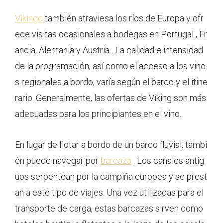
Vikingo
también atraviesa los ríos de Europa y ofr
ece visitas ocasionales a bodegas en Portugal , Fr
ancia, Alemania y Austria . La calidad e intensidad
de la programación, así como el acceso a los vino
s regionales a bordo, varía según el barco y el itine
rario. Generalmente, las ofertas de Viking son más
adecuadas para los principiantes en el vino.
En lugar de flotar a bordo de un barco fluvial, tambi
én puede navegar por
barcaza
. Los canales antig
uos serpentean por la campiña europea y se prest
an a este tipo de viajes. Una vez utilizadas para el
transporte de carga, estas barcazas sirven como