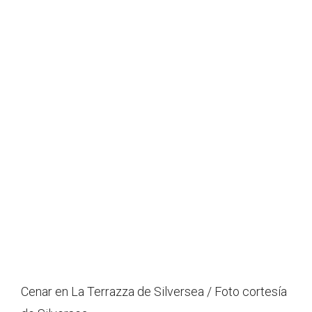
Cenar en La Terrazza de Silversea / Foto cortesía