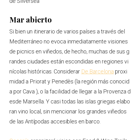
de Silversea
Mar abierto
Si bien un itinerario de varios países a través del
Mediterráneo no evoca inmediatamente visiones
de picnics en viñedos, de hecho, muchas de sus g
randes ciudades están escondidas en regiones vi
nícolas históricas. Considerar
De Barcelona
proxi
midad a Priorat y Penedès (la región más conocid
a por Cava ), o la facilidad de llegar a la Provenza d
esde Marsella. Y casi todas las islas griegas elabo
ran vino local, sin mencionar los grandes viñedos
de las Antípodas accesibles en barco.