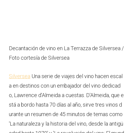
Decantación de vino en La Terrazza de Silversea /
Foto cortesía de Silversea
Silversea
Una serie de viajes del vino hacen escal
a en destinos con un embajador del vino dedicad
o, Lawrence d’Almeida a cuestas. D'Almeida, que e
stá a bordo hasta 70 días al año, sirve tres vinos d
urante un resumen de 45 minutos de temas como
'La naturaleza y la historia del vino, desde la antigü