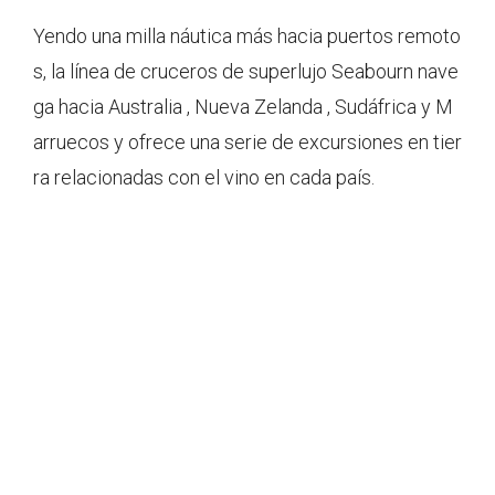
Yendo una milla náutica más hacia puertos remoto
s, la línea de cruceros de superlujo Seabourn nave
ga hacia Australia , Nueva Zelanda , Sudáfrica y M
arruecos y ofrece una serie de excursiones en tier
ra relacionadas con el vino en cada país.