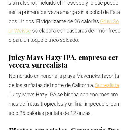
s sin alcohol, incluido el Prosecco y lo que puede
ser la primera cerveza amarga sin alcohol de Esta
dos Unidos. El vigorizante de 26 calorías
Grüvi So
ur Weisse
se elabora con cáscaras de limón fresc
o para un toque cítrico soleado.
Juicy Mavs Hazy IPA, empresa cer
vecera surrealista
Nombrado en honor a la playa Mavericks, favorita
de los surfistas del norte de California,
Surrealista
Juicy Mavs Hazy IPA se hincha con enormes aro
mas de frutas tropicales y un final impecable, con
solo 25 calorías por lata de 12 onzas.