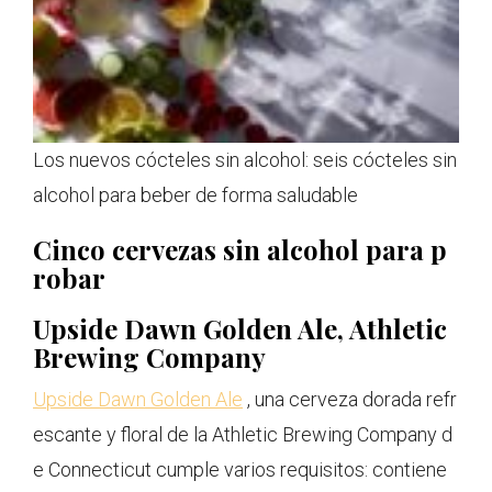
Los nuevos cócteles sin alcohol: seis cócteles sin
alcohol para beber de forma saludable
Cinco cervezas sin alcohol para p
robar
Upside Dawn Golden Ale, Athletic
Brewing Company
Upside Dawn Golden Ale
, una cerveza dorada refr
escante y floral de la Athletic Brewing Company d
e Connecticut cumple varios requisitos: contiene