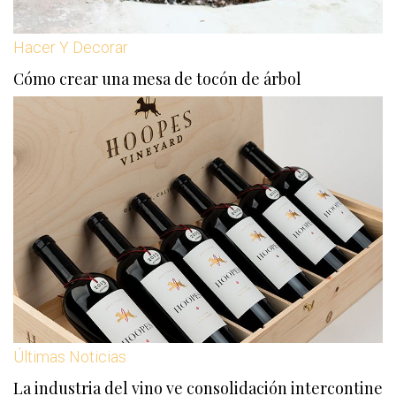
Hacer Y Decorar
Cómo crear una mesa de tocón de árbol
Últimas Noticias
La industria del vino ve consolidación intercontine