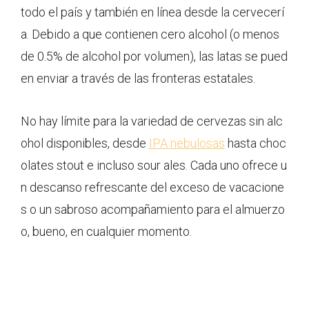
todo el país y también en línea desde la cervecerí
a. Debido a que contienen cero alcohol (o menos
de 0.5% de alcohol por volumen), las latas se pued
en enviar a través de las fronteras estatales.
No hay límite para la variedad de cervezas sin alc
ohol disponibles, desde
IPA nebulosas
hasta choc
olates stout e incluso sour ales. Cada uno ofrece u
n descanso refrescante del exceso de vacacione
s o un sabroso acompañamiento para el almuerzo
o, bueno, en cualquier momento.