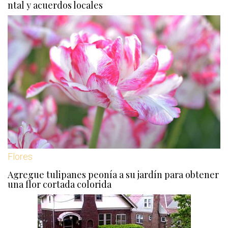
ntal y acuerdos locales
Flores
Agregue tulipanes peonía a su jardín para obtener
una flor cortada colorida