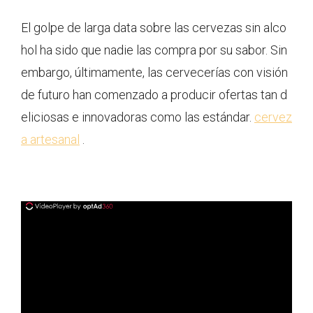
El golpe de larga data sobre las cervezas sin alco
hol ha sido que nadie las compra por su sabor. Sin
embargo, últimamente, las cervecerías con visión
de futuro han comenzado a producir ofertas tan d
eliciosas e innovadoras como las estándar.
cervez
a artesanal
.
ad