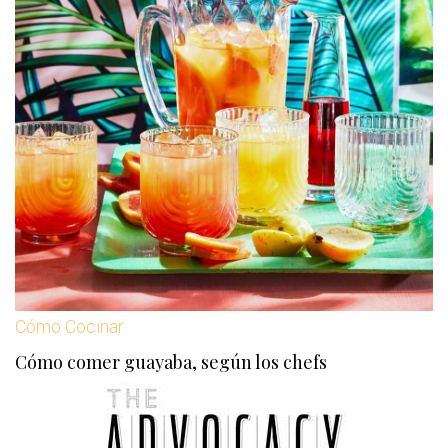
Cómo Cocinar
Cómo comer guayaba, según los chefs