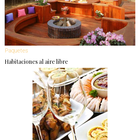
Paquetes
Habitaciones al aire libre