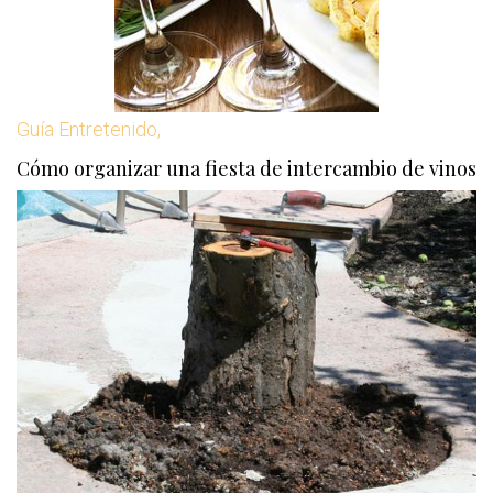
Guía Entretenido,
Cómo organizar una fiesta de intercambio de vinos