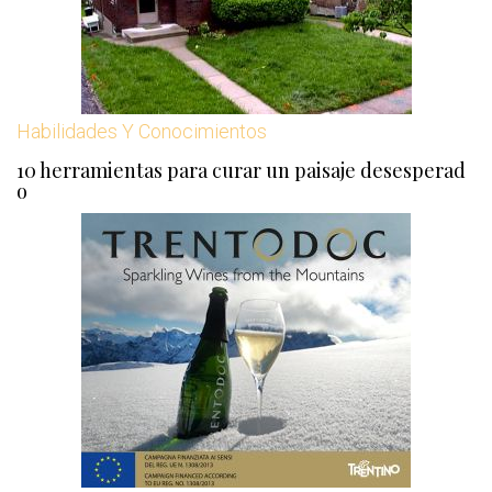
Habilidades Y Conocimientos
10 herramientas para curar un paisaje desesperad
o