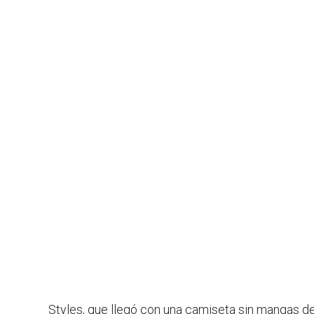
Styles, que llegó con una camiseta sin mangas d