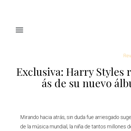
Rev
Exclusiva: Harry Styles r
ás de su nuevo álb
Mirando hacia atrás, sin duda fue arriesgado suge
de la música mundial, la niña de tantos millones de