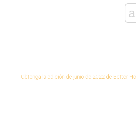
a
Obtenga la edición de junio de 2022 de Better 