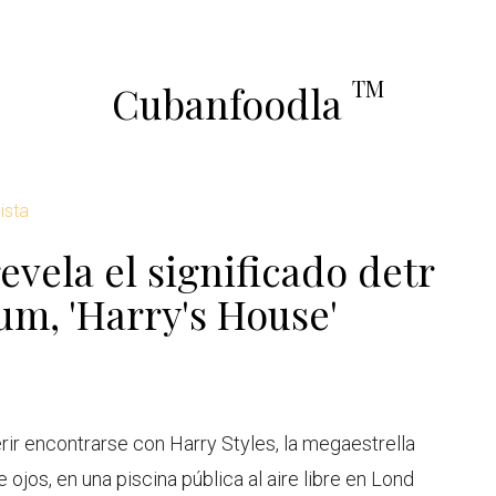
TM
Cubanfoodla
ista
evela el significado detr
um, 'Harry's House'
rir encontrarse con Harry Styles, la megaestrella
 ojos, en una piscina pública al aire libre en Lond