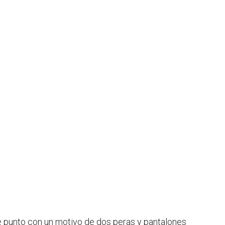
e punto con un motivo de dos peras y pantalones