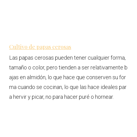
Cultivo de papas cerosas
Las papas cerosas pueden tener cualquier forma,
tamaño o color, pero tienden a ser relativamente b
ajas en almidón, lo que hace que conserven su for
ma cuando se cocinan, lo que las hace ideales par
a hervir y picar, no para hacer puré o hornear.