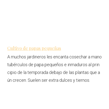
Cultivo de papas pequeñas
A muchos jardineros les encanta cosechar a mano
tubérculos de papa pequeños e inmaduros al prin
cipio de la temporada debajo de las plantas que a
ún crecen. Suelen ser extra dulces y tiernos.