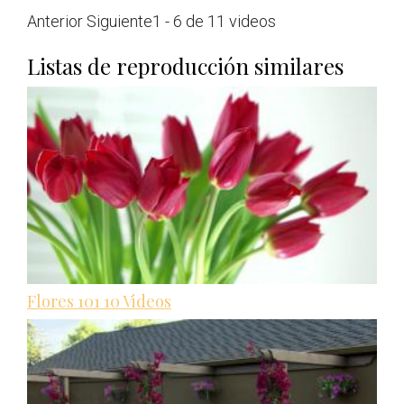
Anterior Siguiente
1 - 6
de 11 videos
Listas de reproducción similares
Flores 101
10 Videos