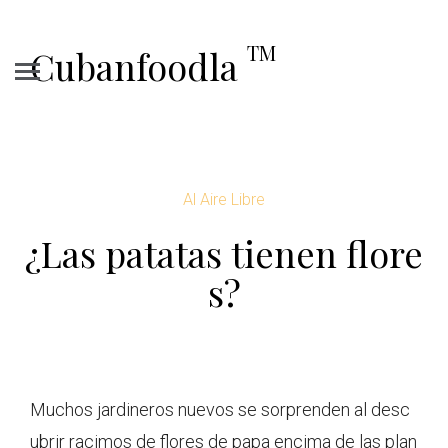
TM
Cubanfoodla
Al Aire Libre
¿Las patatas tienen flore
s?
Muchos jardineros nuevos se sorprenden al desc
ubrir racimos de flores de papa encima de las plan