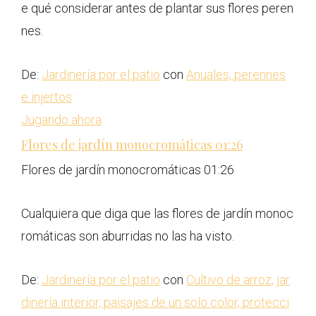
e qué considerar antes de plantar sus flores peren
nes.
De:
Jardinería por el patio
con
Anuales, perennes
e injertos
Jugando ahora
Flores de jardín monocromáticas
01:26
Flores de jardín monocromáticas
01:26
Cualquiera que diga que las flores de jardín monoc
romáticas son aburridas no las ha visto.
De:
Jardinería por el patio
con
Cultivo de arroz, jar
dinería interior, paisajes de un solo color, protecci