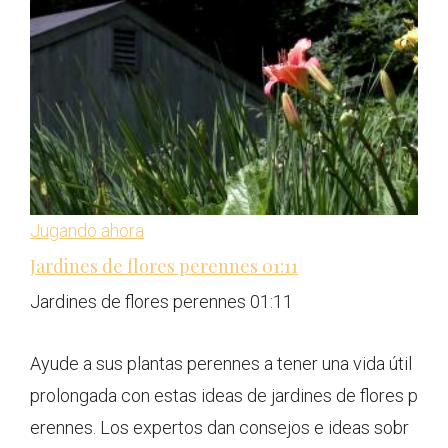
Jugando ahora
Jardines de flores perennes
01:11
Jardines de flores perennes
01:11
Ayude a sus plantas perennes a tener una vida útil
prolongada con estas ideas de jardines de flores p
erennes. Los expertos dan consejos e ideas sobr