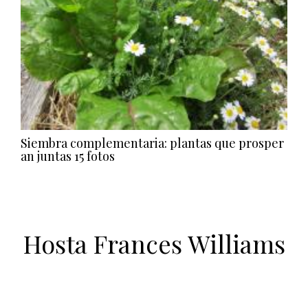
Siembra complementaria: plantas que prosper
an juntas
15 fotos
Hosta Frances Williams