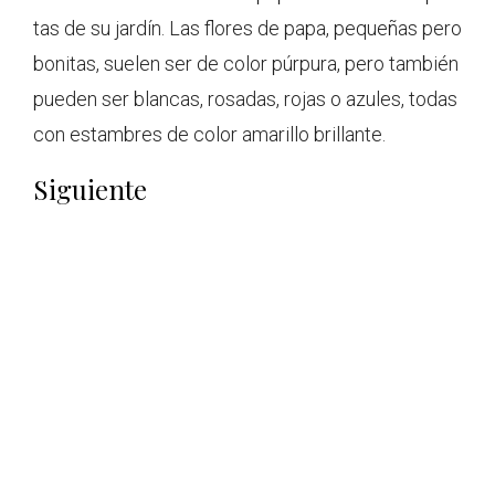
tas de su jardín. Las flores de papa, pequeñas pero
bonitas, suelen ser de color púrpura, pero también
pueden ser blancas, rosadas, rojas o azules, todas
con estambres de color amarillo brillante.
Siguiente