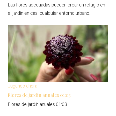
Las flores adecuadas pueden crear un refugio en
el jardín en casi cualquier entorno urbano.
Jugando ahora
Flores de jardín anuales
01:03
Flores de jardín anuales
01:03