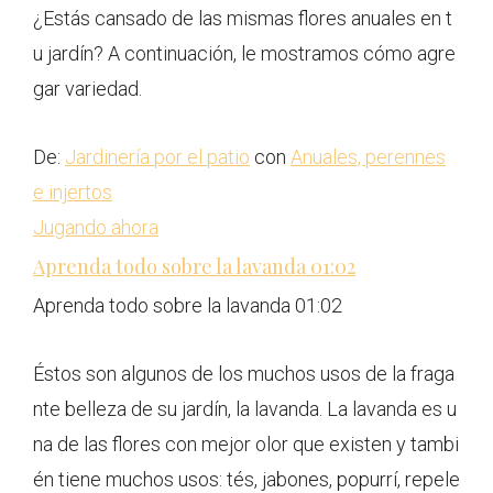
¿Estás cansado de las mismas flores anuales en t
u jardín? A continuación, le mostramos cómo agre
gar variedad.
De:
Jardinería por el patio
con
Anuales, perennes
e injertos
Jugando ahora
Aprenda todo sobre la lavanda
01:02
Aprenda todo sobre la lavanda
01:02
Éstos son algunos de los muchos usos de la fraga
nte belleza de su jardín, la lavanda. La lavanda es u
na de las flores con mejor olor que existen y tambi
én tiene muchos usos: tés, jabones, popurrí, repele