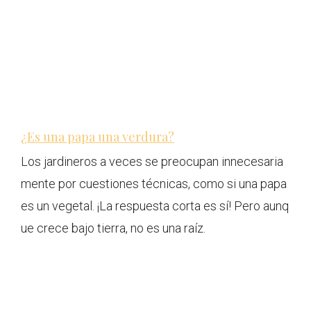
¿Es una papa una verdura?
Los jardineros a veces se preocupan innecesaria
mente por cuestiones técnicas, como si una papa
es un vegetal. ¡La respuesta corta es sí! Pero aunq
ue crece bajo tierra, no es una raíz.