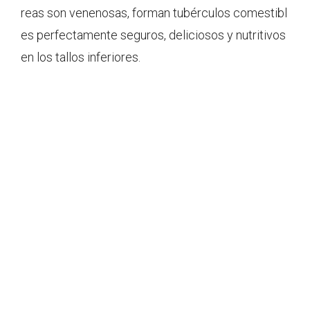
reas son venenosas, forman tubérculos comestibl
es perfectamente seguros, deliciosos y nutritivos
en los tallos inferiores.