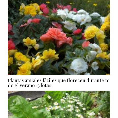
Plantas anuales fáciles que florecen durante to
do el verano
15 fotos