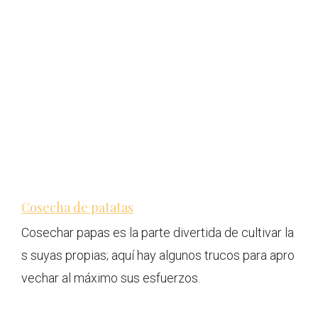
Cosecha de patatas
Cosechar papas es la parte divertida de cultivar la
s suyas propias; aquí hay algunos trucos para apro
vechar al máximo sus esfuerzos.