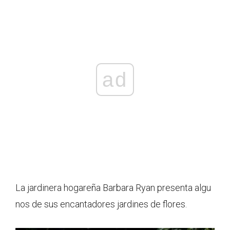
ad
La jardinera hogareña Barbara Ryan presenta algu
nos de sus encantadores jardines de flores.