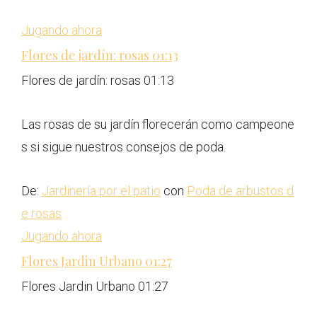
Jugando ahora
Flores de jardín: rosas
01:13
Flores de jardín: rosas
01:13
Las rosas de su jardín florecerán como campeone
s si sigue nuestros consejos de poda.
De:
Jardinería por el patio
con
Poda de arbustos d
e rosas
Jugando ahora
Flores Jardin Urbano
01:27
Flores Jardin Urbano
01:27