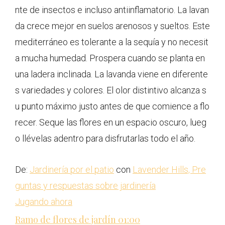
nte de insectos e incluso antiinflamatorio. La lavan
da crece mejor en suelos arenosos y sueltos. Este
mediterráneo es tolerante a la sequía y no necesit
a mucha humedad. Prospera cuando se planta en
una ladera inclinada. La lavanda viene en diferente
s variedades y colores. El olor distintivo alcanza s
u punto máximo justo antes de que comience a flo
recer. Seque las flores en un espacio oscuro, lueg
o llévelas adentro para disfrutarlas todo el año.
De:
Jardinería por el patio
con
Lavender Hills, Pre
guntas y respuestas sobre jardinería
Jugando ahora
Ramo de flores de jardín
01:00