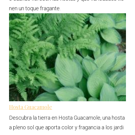
nen un toque fragante.
Hosta Guacamole
Descubra la tierra en Hosta Guacamole, una hosta
a pleno sol que aporta color y fragancia a los jardi