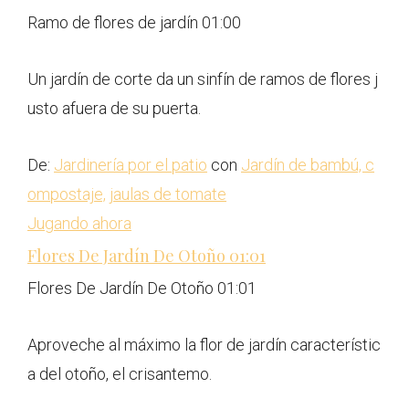
Ramo de flores de jardín
01:00
Un jardín de corte da un sinfín de ramos de flores j
usto afuera de su puerta.
De:
Jardinería por el patio
con
Jardín de bambú, c
ompostaje, jaulas de tomate
Jugando ahora
Flores De Jardín De Otoño
01:01
Flores De Jardín De Otoño
01:01
Aproveche al máximo la flor de jardín característic
a del otoño, el crisantemo.