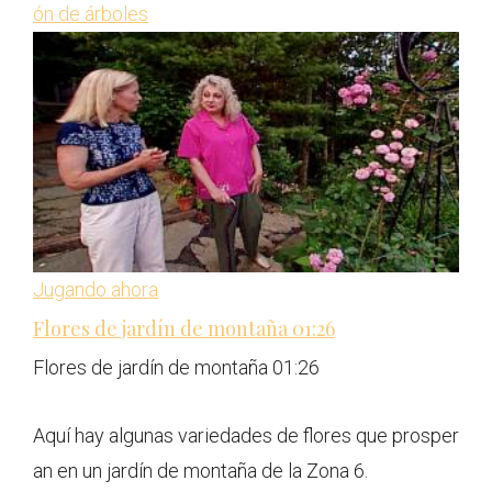
ón de árboles
Jugando ahora
Flores de jardín de montaña
01:26
Flores de jardín de montaña
01:26
Aquí hay algunas variedades de flores que prosper
an en un jardín de montaña de la Zona 6.