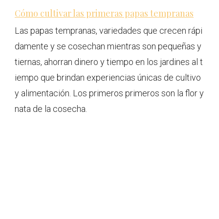
Cómo cultivar las primeras papas tempranas
Las papas tempranas, variedades que crecen rápi
damente y se cosechan mientras son pequeñas y
tiernas, ahorran dinero y tiempo en los jardines al t
iempo que brindan experiencias únicas de cultivo
y alimentación. Los primeros primeros son la flor y
nata de la cosecha.