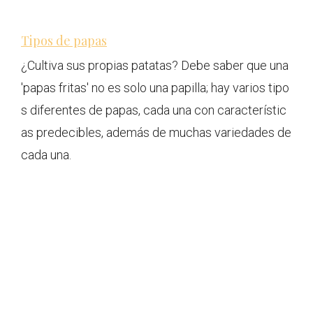
Tipos de papas
¿Cultiva sus propias patatas? Debe saber que una
'papas fritas' no es solo una papilla; hay varios tipo
s diferentes de papas, cada una con característic
as predecibles, además de muchas variedades de
cada una.