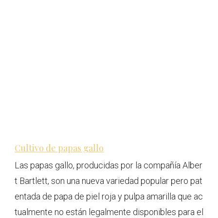
Cultivo de papas gallo
Las papas gallo, producidas por la compañía Alber
t Bartlett, son una nueva variedad popular pero pat
entada de papa de piel roja y pulpa amarilla que ac
tualmente no están legalmente disponibles para el