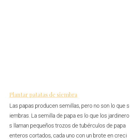
Plantar patatas de siembra
Las papas producen semillas, pero no son lo que s
iembras. La semilla de papa es lo que los jardinero
s llaman pequeños trozos de tubérculos de papa
enteros cortados, cada uno con un brote en creci