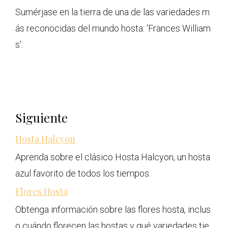
Sumérjase en la tierra de una de las variedades m
ás reconocidas del mundo hosta: 'Frances William
s'.
Siguiente
Hosta Halcyon
Aprenda sobre el clásico Hosta Halcyon, un hosta
azul favorito de todos los tiempos.
Flores Hosta
Obtenga información sobre las flores hosta, inclus
o cuándo florecen las hostas y qué variedades tie