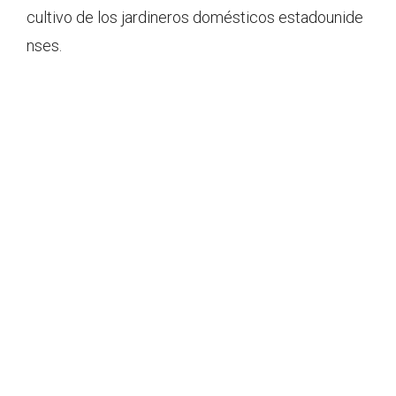
cultivo de los jardineros domésticos estadounide
nses.