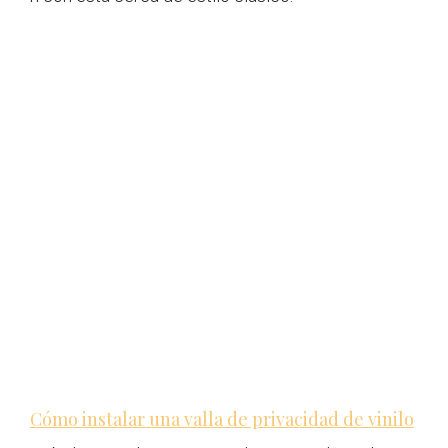
Cómo instalar una valla de privacidad de vinilo