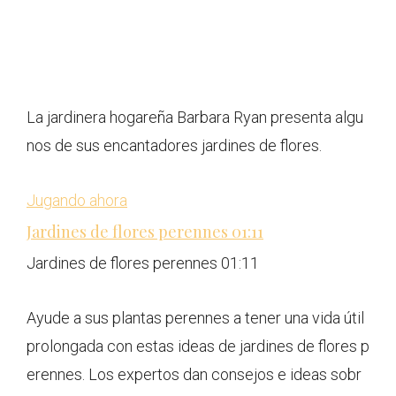
La jardinera hogareña Barbara Ryan presenta algu
nos de sus encantadores jardines de flores.
Jugando ahora
Jardines de flores perennes
01:11
Jardines de flores perennes
01:11
Ayude a sus plantas perennes a tener una vida útil
prolongada con estas ideas de jardines de flores p
erennes. Los expertos dan consejos e ideas sobr