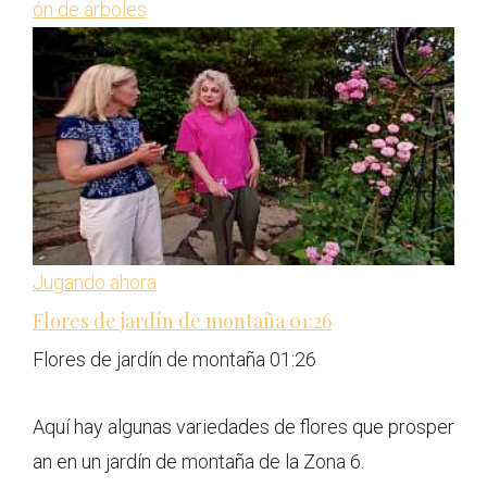
ón de árboles
Jugando ahora
Flores de jardín de montaña
01:26
Flores de jardín de montaña
01:26
Aquí hay algunas variedades de flores que prosper
an en un jardín de montaña de la Zona 6.