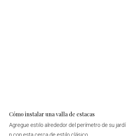
Cómo instalar una valla de estacas
Agregue estilo alrededor del perímetro de su jardí
n con esta cerca de estilo clásico.