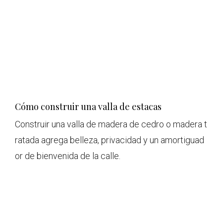
Cómo construir una valla de estacas
Construir una valla de madera de cedro o madera t
ratada agrega belleza, privacidad y un amortiguad
or de bienvenida de la calle.