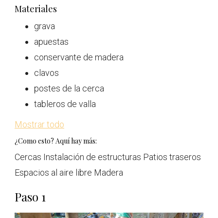
Materiales
grava
apuestas
conservante de madera
clavos
postes de la cerca
tableros de valla
Mostrar todo
¿Como esto? Aquí hay más:
Cercas Instalación de estructuras Patios traseros
Espacios al aire libre Madera
Paso 1