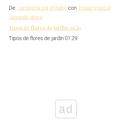
De:
Jardinería por el patio
con
Toque tropical
Jugando ahora
Tipos de flores de jardín
01:29
Tipos de flores de jardín
01:29
ad