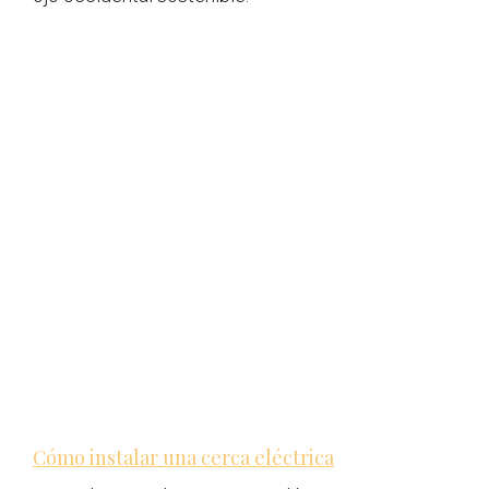
Cómo instalar una cerca eléctrica