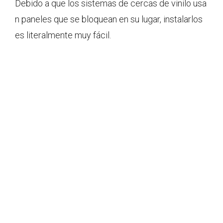
Debido a que los sistemas de cercas de vinilo usa
n paneles que se bloquean en su lugar, instalarlos
es literalmente muy fácil.