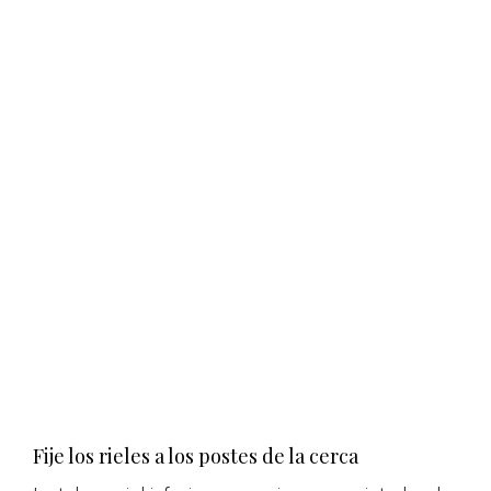
Fije los rieles a los postes de la cerca