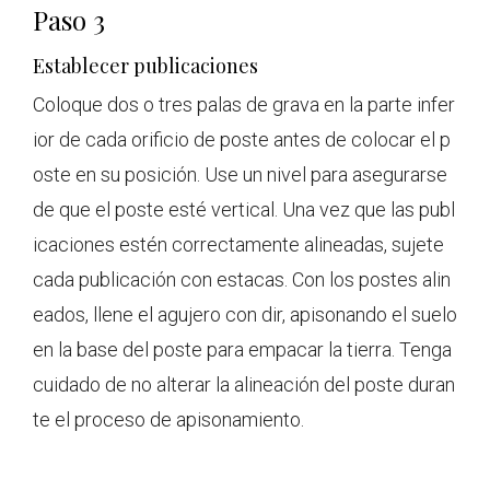
Paso 3
Establecer publicaciones
Coloque dos o tres palas de grava en la parte infer
ior de cada orificio de poste antes de colocar el p
oste en su posición. Use un nivel para asegurarse
de que el poste esté vertical. Una vez que las publ
icaciones estén correctamente alineadas, sujete
cada publicación con estacas. Con los postes alin
eados, llene el agujero con dir, apisonando el suelo
en la base del poste para empacar la tierra. Tenga
cuidado de no alterar la alineación del poste duran
te el proceso de apisonamiento.