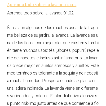
Aprenda todo sobre la lavanda
01:02
Aprenda todo sobre la lavanda
01:02
Éstos son algunos de los muchos usos de la fraga
nte belleza de su jardín, la lavanda. La lavanda es u
na de las flores con mejor olor que existen y tambi
én tiene muchos usos: tés, jabones, popurrí, repele
nte de insectos e incluso antiinflamatorio. La lavan
da crece mejor en suelos arenosos y sueltos. Este
mediterráneo es tolerante a la sequía y no necesit
a mucha humedad. Prospera cuando se planta en
una ladera inclinada. La lavanda viene en diferente
s variedades y colores. El olor distintivo alcanza s
u punto máximo justo antes de que comience a flo