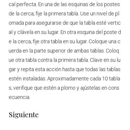
cal perfecta. En una de las esquinas de los postes
de la cerca, fije la primera tabla. Use un nivel de pl
omada para asegurarse de que la tabla esté vertic
al y clávela en su lugar. En otra esquina del poste d
e la cerca, fije otra tabla en su lugar. Coloque una c
uerda en la parte superior de ambas tablas. Coloq
ue otra tabla contra la primera tabla. Clave en su lu
gar y repita esta acción hasta que todas las tablas
estén instaladas. Aproximadamente cada 10 tabla
s, verifique que estén a plomo y ajústelas en cons
ecuencia.
Siguiente