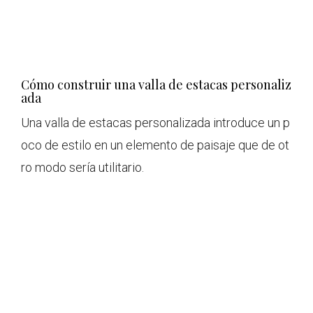
Cómo construir una valla de estacas personaliz
ada
Una valla de estacas personalizada introduce un p
oco de estilo en un elemento de paisaje que de ot
ro modo sería utilitario.