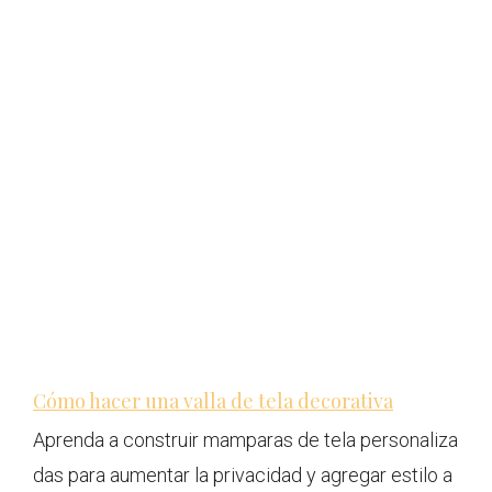
Cómo hacer una valla de tela decorativa
Aprenda a construir mamparas de tela personaliza
das para aumentar la privacidad y agregar estilo a