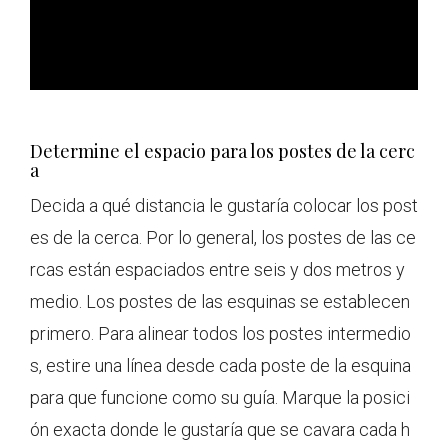
Determine el espacio para los postes de la cerc
a
Decida a qué distancia le gustaría colocar los post
es de la cerca. Por lo general, los postes de las ce
rcas están espaciados entre seis y dos metros y
medio. Los postes de las esquinas se establecen
primero. Para alinear todos los postes intermedio
s, estire una línea desde cada poste de la esquina
para que funcione como su guía. Marque la posici
ón exacta donde le gustaría que se cavara cada h