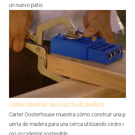
un nuevo patio.
Cómo construir una puerta de madera
Carter Oosterhouse muestra cómo construir una p
uerta de madera para una cerca utilizando cedro r
ojo occidental sostenible.