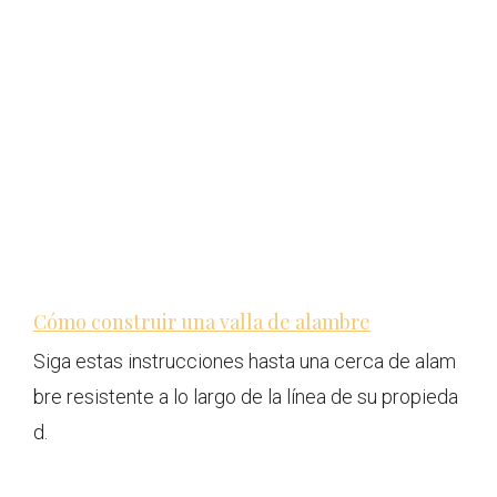
Cómo construir una valla de alambre
Siga estas instrucciones hasta una cerca de alam
bre resistente a lo largo de la línea de su propieda
d.