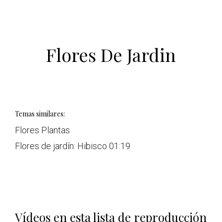
Flores De Jardin
Temas similares:
Flores Plantas
Flores de jardín: Hibisco
01:19
Vídeos en esta lista de reproducción