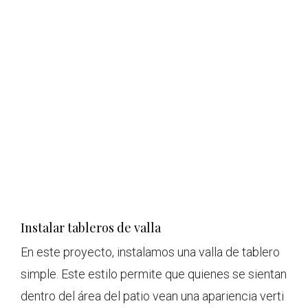
Instalar tableros de valla
En este proyecto, instalamos una valla de tablero
simple. Este estilo permite que quienes se sientan
dentro del área del patio vean una apariencia verti