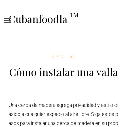
TM
Cubanfoodla
Al Aire Libre
Cómo instalar una valla
Una cerca de madera agrega privacidad y estilo cl
ásico a cualquier espacio al aire libre. Siga estos p
asos para instalar una cerca de madera en su prop