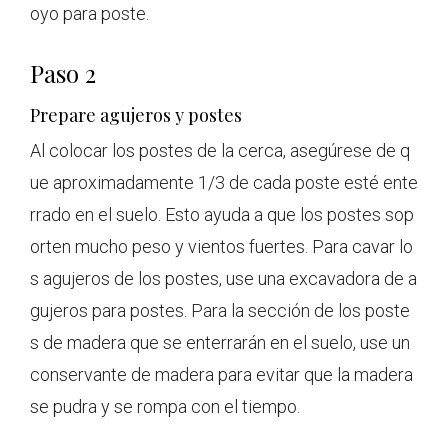
oyo para poste.
Paso 2
Prepare agujeros y postes
Al colocar los postes de la cerca, asegúrese de q
ue aproximadamente 1/3 de cada poste esté ente
rrado en el suelo. Esto ayuda a que los postes sop
orten mucho peso y vientos fuertes. Para cavar lo
s agujeros de los postes, use una excavadora de a
gujeros para postes. Para la sección de los poste
s de madera que se enterrarán en el suelo, use un
conservante de madera para evitar que la madera
se pudra y se rompa con el tiempo.