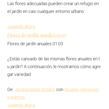
Las flores adecuadas pueden crear un refugio en
el jardín en casi cualquier entorno urbano.
Jugando ahora
Flores de jardín anuales
01:03
Flores de jardín anuales
01:03
¿Estás cansado de las mismas flores anuales en t
u jardín? A continuación, le mostramos cómo agre
gar variedad.
De:
Jardinería por el patio
con
Anuales, perennes
e injertos
Jugando ahora