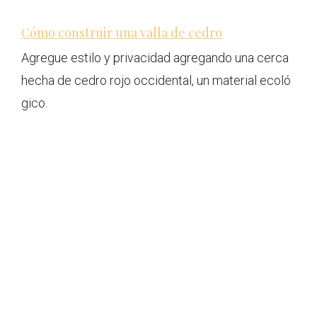
Cómo construir una valla de cedro
Agregue estilo y privacidad agregando una cerca
hecha de cedro rojo occidental, un material ecoló
gico.