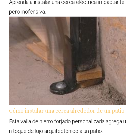
Aprenda a instalar una cerca eléctrica impactante
pero inofensiva.
Cómo instalar una cerca alrededor de un patio
Esta valla de hierro forjado personalizada agrega u
n toque de lujo arquitectónico a un patio.