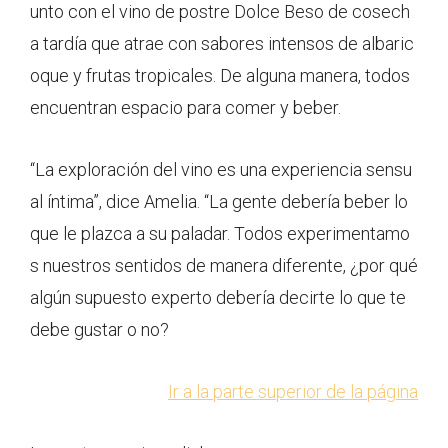
unto con el vino de postre Dolce Beso de cosech
a tardía que atrae con sabores intensos de albaric
oque y frutas tropicales. De alguna manera, todos
encuentran espacio para comer y beber.
“La exploración del vino es una experiencia sensu
al íntima”, dice Amelia. “La gente debería beber lo
que le plazca a su paladar. Todos experimentamo
s nuestros sentidos de manera diferente, ¿por qué
algún supuesto experto debería decirte lo que te
debe gustar o no?
Ir a la parte superior de la página