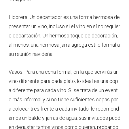
Licorera. Un decantador es una forma hermosa de
presentar un vino, incluso si el vino en sí no requier
e decantación. Un hermoso toque de decoración,
al menos, una hermosa jarra agrega estilo formal a
su reunión navideña.
Vasos. Para una cena formal, en la que servirás un
vino diferente para cada plato, lo ideal es una cop
a diferente para cada vino. Si se trata de un event
o más informal y si no tiene suficientes copas par
a colocar tres frente a cada invitado, le recomend
amos un balde y jarras de agua: sus invitados pued
en degustar tantos vinos como quieran, probando