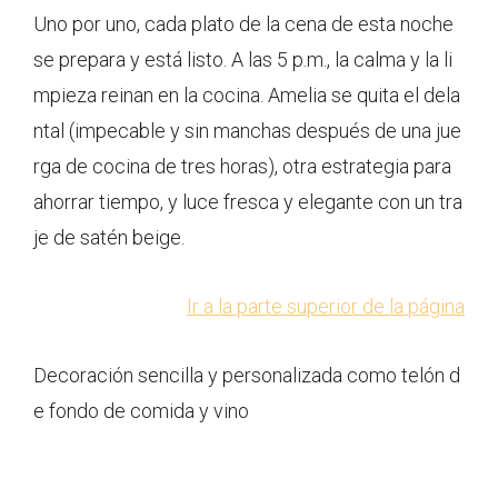
Uno por uno, cada plato de la cena de esta noche
se prepara y está listo. A las 5 p.m., la calma y la li
mpieza reinan en la cocina. Amelia se quita el dela
ntal (impecable y sin manchas después de una jue
rga de cocina de tres horas), otra estrategia para
ahorrar tiempo, y luce fresca y elegante con un tra
je de satén beige.
Ir a la parte superior de la página
Decoración sencilla y personalizada como telón d
e fondo de comida y vino