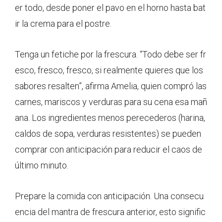
er todo, desde poner el pavo en el horno hasta bat
ir la crema para el postre.
Tenga un fetiche por la frescura. “Todo debe ser fr
esco, fresco, fresco, si realmente quieres que los
sabores resalten”, afirma Amelia, quien compró las
carnes, mariscos y verduras para su cena esa mañ
ana. Los ingredientes menos perecederos (harina,
caldos de sopa, verduras resistentes) se pueden
comprar con anticipación para reducir el caos de
último minuto.
Prepare la comida con anticipación. Una consecu
encia del mantra de frescura anterior, esto signific