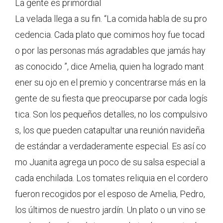
La gente es primordial
La velada llega a su fin. “La comida habla de su pro
cedencia. Cada plato que comimos hoy fue tocad
o por las personas más agradables que jamás hay
as conocido ”, dice Amelia, quien ha logrado mant
ener su ojo en el premio y concentrarse más en la
gente de su fiesta que preocuparse por cada logís
tica. Son los pequeños detalles, no los compulsivo
s, los que pueden catapultar una reunión navideña
de estándar a verdaderamente especial. Es así co
mo Juanita agrega un poco de su salsa especial a
cada enchilada. Los tomates reliquia en el cordero
fueron recogidos por el esposo de Amelia, Pedro,
los últimos de nuestro jardín. Un plato o un vino se