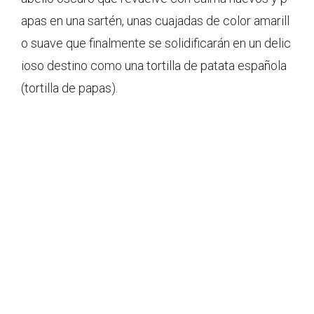
apas en una sartén, unas cuajadas de color amarill
o suave que finalmente se solidificarán en un delic
ioso destino como una tortilla de patata española
(tortilla de papas).