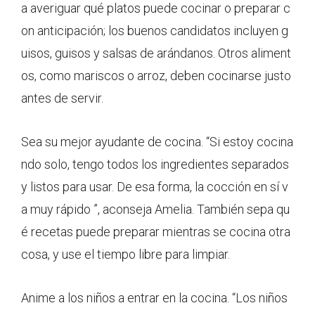
a averiguar qué platos puede cocinar o preparar c
on anticipación; los buenos candidatos incluyen g
uisos, guisos y salsas de arándanos. Otros aliment
os, como mariscos o arroz, deben cocinarse justo
antes de servir.
Sea su mejor ayudante de cocina. “Si estoy cocina
ndo solo, tengo todos los ingredientes separados
y listos para usar. De esa forma, la cocción en sí v
a muy rápido ”, aconseja Amelia. También sepa qu
é recetas puede preparar mientras se cocina otra
cosa, y use el tiempo libre para limpiar.
Anime a los niños a entrar en la cocina. “Los niños