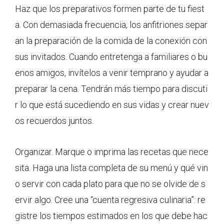
Haz que los preparativos formen parte de tu fiest
a. Con demasiada frecuencia, los anfitriones separ
an la preparación de la comida de la conexión con
sus invitados. Cuando entretenga a familiares o bu
enos amigos, invítelos a venir temprano y ayudar a
preparar la cena. Tendrán más tiempo para discuti
r lo que está sucediendo en sus vidas y crear nuev
os recuerdos juntos.
Organizar. Marque o imprima las recetas que nece
sita. Haga una lista completa de su menú y qué vin
o servir con cada plato para que no se olvide de s
ervir algo. Cree una “cuenta regresiva culinaria”: re
gistre los tiempos estimados en los que debe hac