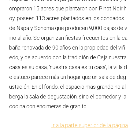
ompraron 15 acres que plantaron con Pinot Noir h
oy, poseen 113 acres plantados en los condados
de Napa y Sonoma que producen 9,000 cajas de v
ino al año. Se organizan fiestas frecuentes en la ca
baña renovada de 90 años en la propiedad del viñ
edo, y de acuerdo con la tradición de Ceja nuestra
casa es su casa, 'nuestra casa es tu casa', la villa d
e estuco parece más un hogar que un sala de deg
ustación. En el fondo, el espacio más grande no al
berga la sala de degustación, sino el comedor y la
cocina con encimeras de granito.
Ir a la parte superior de la página