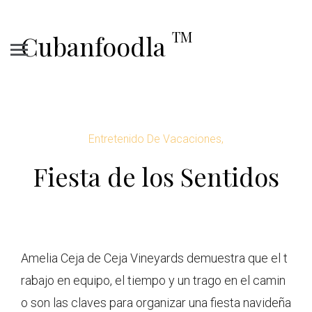
TM
Cubanfoodla
Entretenido De Vacaciones,
Fiesta de los Sentidos
Amelia Ceja de Ceja Vineyards demuestra que el t
rabajo en equipo, el tiempo y un trago en el camin
o son las claves para organizar una fiesta navideña