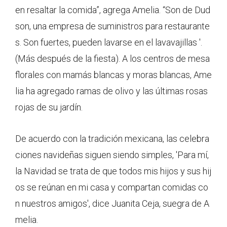
en resaltar la comida”, agrega Amelia. “Son de Dud
son, una empresa de suministros para restaurante
s. Son fuertes, pueden lavarse en el lavavajillas '.
(Más después de la fiesta). A los centros de mesa
florales con mamás blancas y moras blancas, Ame
lia ha agregado ramas de olivo y las últimas rosas
rojas de su jardín.
De acuerdo con la tradición mexicana, las celebra
ciones navideñas siguen siendo simples, 'Para mí,
la Navidad se trata de que todos mis hijos y sus hij
os se reúnan en mi casa y compartan comidas co
n nuestros amigos', dice Juanita Ceja, suegra de A
melia.