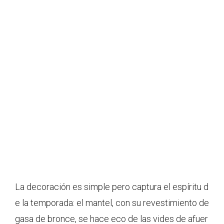
La decoración es simple pero captura el espíritu d
e la temporada: el mantel, con su revestimiento de
gasa de bronce, se hace eco de las vides de afuer