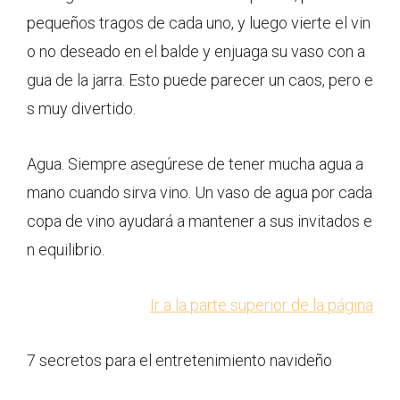
pequeños tragos de cada uno, y luego vierte el vin
o no deseado en el balde y enjuaga su vaso con a
gua de la jarra. Esto puede parecer un caos, pero e
s muy divertido.
Agua. Siempre asegúrese de tener mucha agua a
mano cuando sirva vino. Un vaso de agua por cada
copa de vino ayudará a mantener a sus invitados e
n equilibrio.
Ir a la parte superior de la página
7 secretos para el entretenimiento navideño