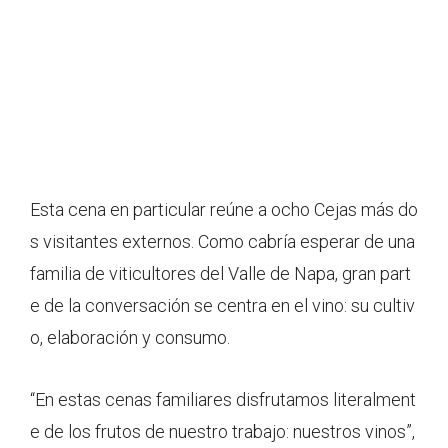
Esta cena en particular reúne a ocho Cejas más do
s visitantes externos. Como cabría esperar de una
familia de viticultores del Valle de Napa, gran part
e de la conversación se centra en el vino: su cultiv
o, elaboración y consumo.
“En estas cenas familiares disfrutamos literalment
e de los frutos de nuestro trabajo: nuestros vinos”,