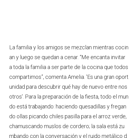
La familia y los amigos se mezclan mientras cocin
an y luego se quedan a cenar. “Me encanta invitar
a toda la familia a ser parte de la cocina que todos
compartimos”, comenta Amelia. 'Es una gran oport
unidad para descubrir qué hay de nuevo entre nos
otros'. Para la preparación de la fiesta, todo el mun
do está trabajando: haciendo quesadillas y fregan
do ollas picando chiles pasilla para el arroz verde,
chamuscando muslos de cordero; la sala está zu
mbando con la conversación y el ruido metálico d