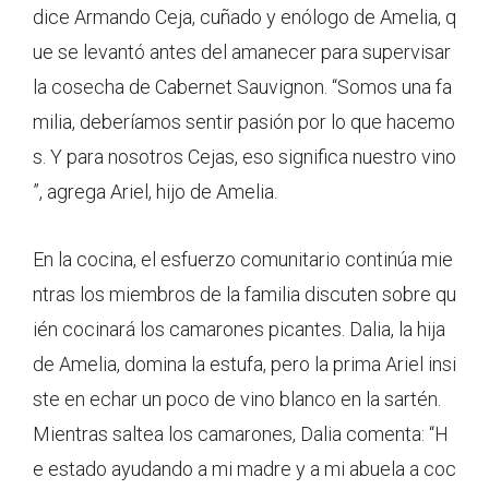
dice Armando Ceja, cuñado y enólogo de Amelia, q
ue se levantó antes del amanecer para supervisar
la cosecha de Cabernet Sauvignon. “Somos una fa
milia, deberíamos sentir pasión por lo que hacemo
s. Y para nosotros Cejas, eso significa nuestro vino
”, agrega Ariel, hijo de Amelia.
En la cocina, el esfuerzo comunitario continúa mie
ntras los miembros de la familia discuten sobre qu
ién cocinará los camarones picantes. Dalia, la hija
de Amelia, domina la estufa, pero la prima Ariel insi
ste en echar un poco de vino blanco en la sartén.
Mientras saltea los camarones, Dalia comenta: “H
e estado ayudando a mi madre y a mi abuela a coc