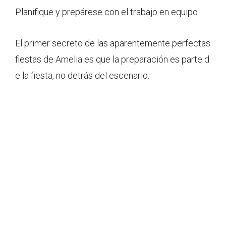
Planifique y prepárese con el trabajo en equipo
El primer secreto de las aparentemente perfectas
fiestas de Amelia es que la preparación es parte d
e la fiesta, no detrás del escenario.