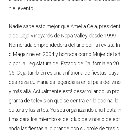
n el evento.
Nadie sabe esto mejor que Amelia Ceja, president
a de Ceja Vineyards de Napa Valley desde 1999.
Nombrada emprendedora del año por la revista In
c Magazine en 2004 y honrada como Mujer del añ
o por la Legislatura del Estado de California en 20
05, Ceja también es una anfitriona de fiestas. cuya
destreza culinaria es legendaria en el país del vino
y más allá. Actualmente está desarrollando un pro
grama de televisión que se centra en la cocina, la
cultura y las artes. Ya sea organizando una fiesta ín
tima para los miembros del club de vinos o celebr
ando las fiestas a lo grande con su prole de tres g