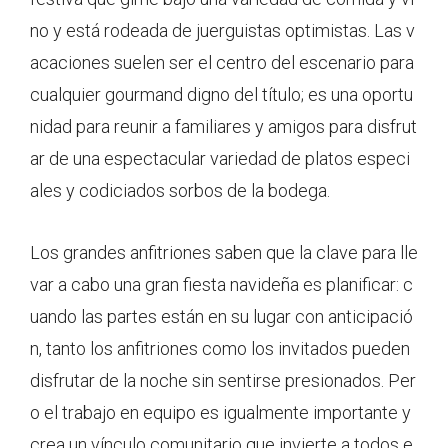
no y está rodeada de juerguistas optimistas. Las v
acaciones suelen ser el centro del escenario para
cualquier gourmand digno del título; es una oportu
nidad para reunir a familiares y amigos para disfrut
ar de una espectacular variedad de platos especi
ales y codiciados sorbos de la bodega.
Los grandes anfitriones saben que la clave para lle
var a cabo una gran fiesta navideña es planificar: c
uando las partes están en su lugar con anticipació
n, tanto los anfitriones como los invitados pueden
disfrutar de la noche sin sentirse presionados. Per
o el trabajo en equipo es igualmente importante y
crea un vínculo comunitario que invierte a todos e