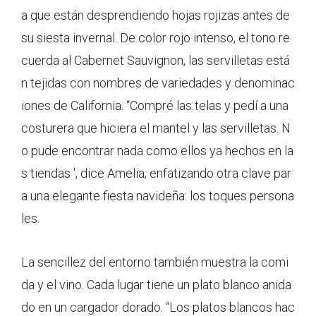
a que están desprendiendo hojas rojizas antes de
su siesta invernal. De color rojo intenso, el tono re
cuerda al Cabernet Sauvignon, las servilletas está
n tejidas con nombres de variedades y denominac
iones de California. “Compré las telas y pedí a una
costurera que hiciera el mantel y las servilletas. N
o pude encontrar nada como ellos ya hechos en la
s tiendas ', dice Amelia, enfatizando otra clave par
a una elegante fiesta navideña: los toques persona
les.
La sencillez del entorno también muestra la comi
da y el vino. Cada lugar tiene un plato blanco anida
do en un cargador dorado. “Los platos blancos hac