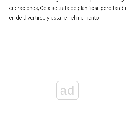
eneraciones, Ceja se trata de planificar, pero tambi
én de divertirse y estar en el momento.
ad