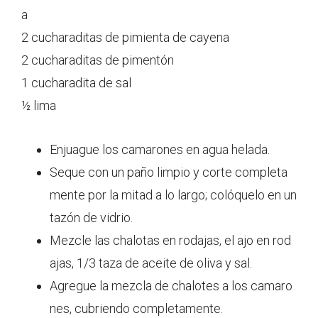
a
2 cucharaditas de pimienta de cayena
2 cucharaditas de pimentón
1 cucharadita de sal
½ lima
Enjuague los camarones en agua helada.
Seque con un paño limpio y corte completa
mente por la mitad a lo largo; colóquelo en un
tazón de vidrio.
Mezcle las chalotas en rodajas, el ajo en rod
ajas, 1/3 taza de aceite de oliva y sal.
Agregue la mezcla de chalotes a los camaro
nes, cubriendo completamente.