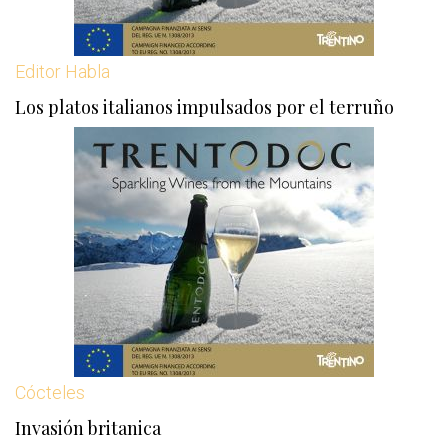
Editor Habla
Los platos italianos impulsados ​​por el terruño
Cócteles
Invasión britanica