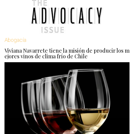
Abogacía
Viviana Navarrete tiene la misión de producir los m
ejores vinos de clima frío de Chile