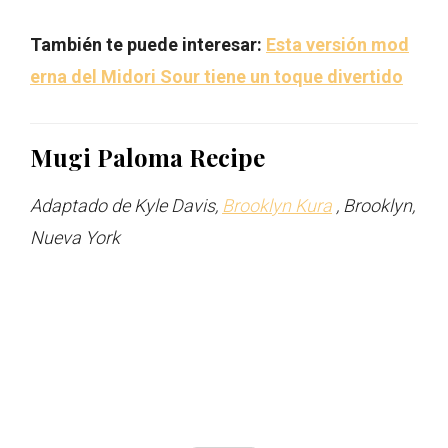
También te puede interesar:
Esta versión mod
erna del Midori Sour tiene un toque divertido
Mugi Paloma Recipe
Adaptado de Kyle Davis,
Brooklyn Kura
, Brooklyn,
Nueva York