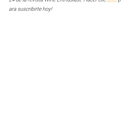
ara suscribirte hoy!