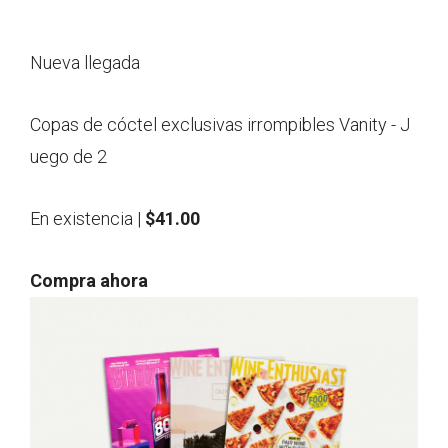
Nueva llegada
Copas de cóctel exclusivas irrompibles Vanity - J
uego de 2
En existencia |
$41.00
Compra ahora