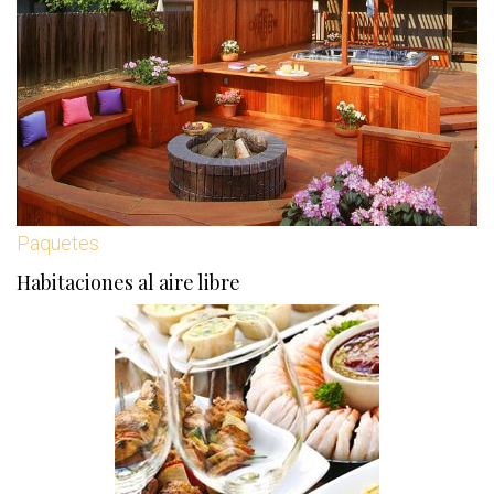
Paquetes
Habitaciones al aire libre