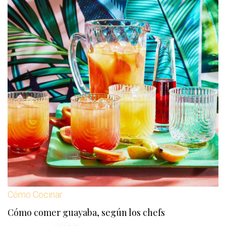
Cómo Cocinar
Cómo comer guayaba, según los chefs