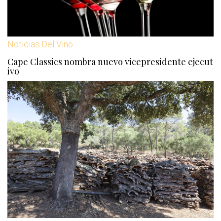
Noticias Del Vino
Cape Classics nombra nuevo vicepresidente ejecut
ivo