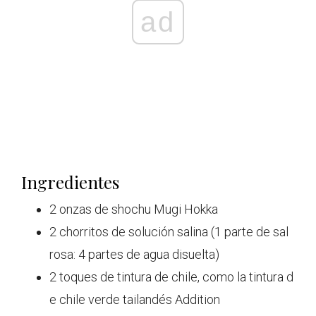
ad
Ingredientes
2 onzas de shochu Mugi Hokka
2 chorritos de solución salina (1 parte de sal
rosa: 4 partes de agua disuelta)
2 toques de tintura de chile, como la tintura d
e chile verde tailandés Addition