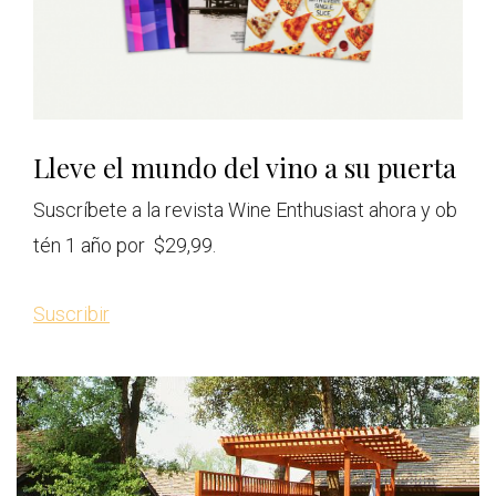
Lleve el mundo del vino a su puerta
Suscríbete a la revista Wine Enthusiast ahora y ob
tén 1 año por $29,99.
Suscribir