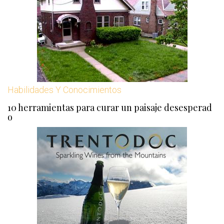
Habilidades Y Conocimientos
10 herramientas para curar un paisaje desesperad
o