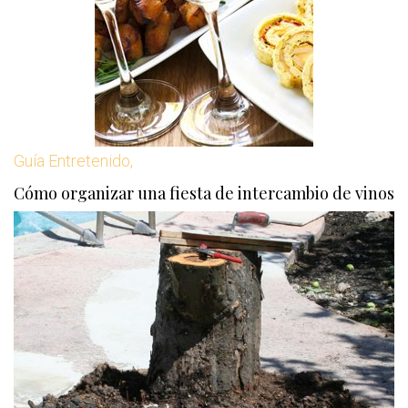
Guía Entretenido,
Cómo organizar una fiesta de intercambio de vinos