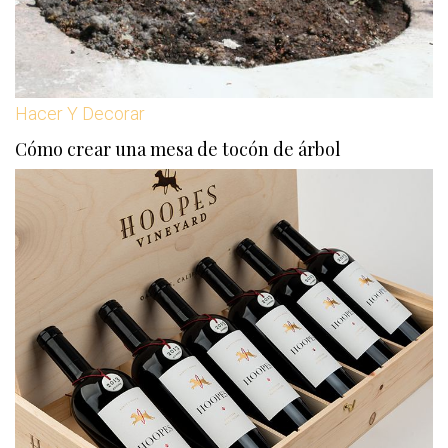
Hacer Y Decorar
Cómo crear una mesa de tocón de árbol