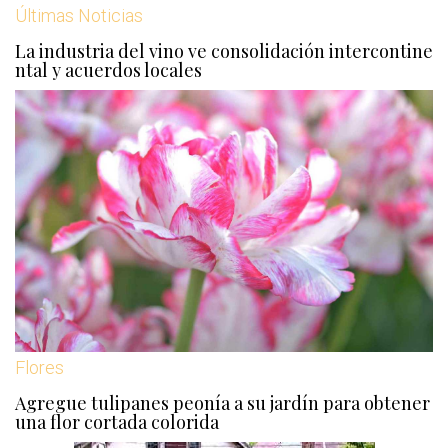
Últimas Noticias
La industria del vino ve consolidación intercontine
ntal y acuerdos locales
Flores
Agregue tulipanes peonía a su jardín para obtener
una flor cortada colorida