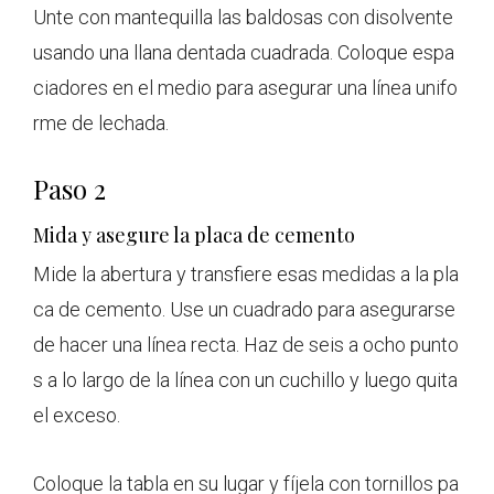
Unte con mantequilla las baldosas con disolvente
usando una llana dentada cuadrada. Coloque espa
ciadores en el medio para asegurar una línea unifo
rme de lechada.
Paso 2
Mida y asegure la placa de cemento
Mide la abertura y transfiere esas medidas a la pla
ca de cemento. Use un cuadrado para asegurarse
de hacer una línea recta. Haz de seis a ocho punto
s a lo largo de la línea con un cuchillo y luego quita
el exceso.
Coloque la tabla en su lugar y fíjela con tornillos pa