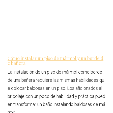
Cómo instalar un piso de mármol y un borde d
e bañera
La instalación de un piso de mármol como borde
de una bañera requiere las mismas habilidades qu
e colocar baldosas en un piso. Los aficionados al
bricolaje con un poco de habilidad y práctica pued
en transformar un baño instalando baldosas de má
rmol.