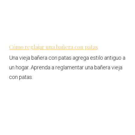
Cómo reglajar una bañera con patas
Una vieja bañera con patas agrega estilo antiguo a
un hogar. Aprenda a reglamentar una bañera vieja
con patas.