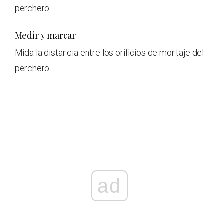
perchero.
Medir y marcar
Mida la distancia entre los orificios de montaje del
perchero.
ad