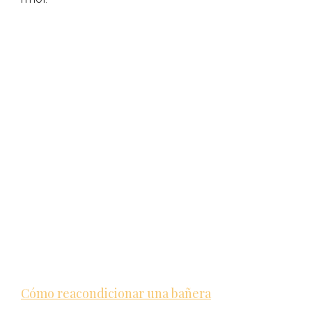
Cómo reacondicionar una bañera