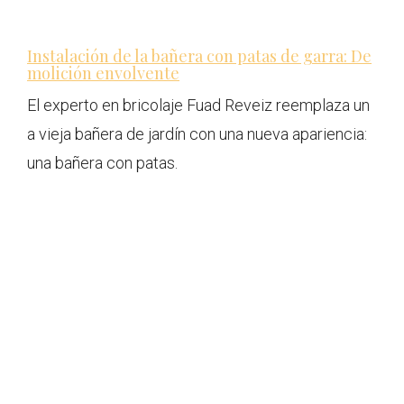
Instalación de la bañera con patas de garra: De
molición envolvente
El experto en bricolaje Fuad Reveiz reemplaza un
a vieja bañera de jardín con una nueva apariencia:
una bañera con patas.