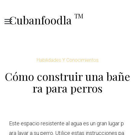
TM
Cubanfoodla
Habilidades Y Conocimientos
Cómo construir una bañe
ra para perros
Este espacio resistente al agua es un gran lugar p
ara lavar a su perro. Utilice estas instrucciones pa