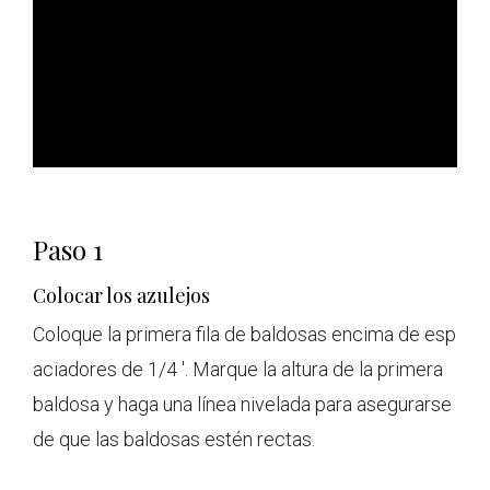
ad
Paso 1
Colocar los azulejos
Coloque la primera fila de baldosas encima de esp
aciadores de 1/4 '. Marque la altura de la primera
baldosa y haga una línea nivelada para asegurarse
de que las baldosas estén rectas.