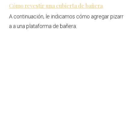
Cómo revestir una cubierta de bañera
A continuación, le indicamos cómo agregar pizarr
a a una plataforma de bañera.