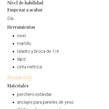
Nivel de habilidad
Empezar a acabar
Día
Herramientas
nivel
martillo
taladro y broca de 1/4
lápiz
cinta métrica
Mostrar todo
Materiales
perchero estándar
anclajes para paneles de yeso