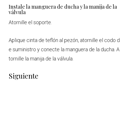
Instale la manguera de ducha y la manija de la
válvula
Atornille el soporte.
Aplique cinta de teflón al pezón, atornille el codo d
e suministro y conecte la manguera de la ducha. A
tornille la manija de la válvula.
Siguiente