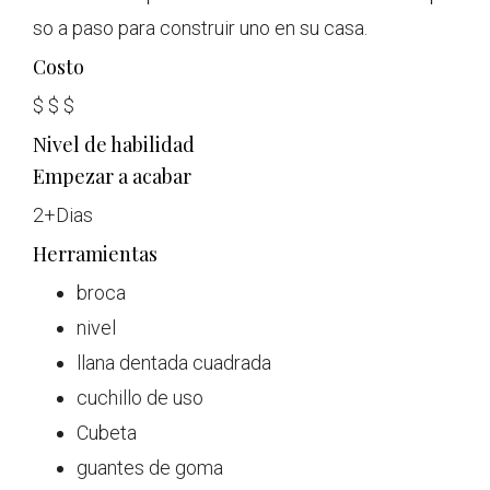
so a paso para construir uno en su casa.
Costo
$
$
$
Nivel de habilidad
Empezar a acabar
2+
Dias
Herramientas
broca
nivel
llana dentada cuadrada
cuchillo de uso
Cubeta
guantes de goma