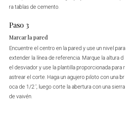
ra tablas de cemento.
Paso 3
Marcar la pared
Encuentre el centro en la pared y use un nivel para
extender la línea de referencia. Marque la altura d
el desviador y use la plantilla proporcionada para r
astrear el corte. Haga un agujero piloto con una br
oca de 1/2 ', luego corte la abertura con una sierra
de vaivén.