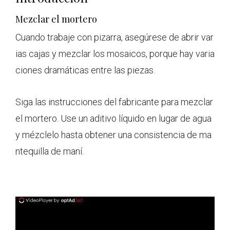
Mezclar el mortero
Cuando trabaje con pizarra, asegúrese de abrir var
ias cajas y mezclar los mosaicos, porque hay varia
ciones dramáticas entre las piezas.
Siga las instrucciones del fabricante para mezclar
el mortero. Use un aditivo líquido en lugar de agua
y mézclelo hasta obtener una consistencia de ma
ntequilla de maní.