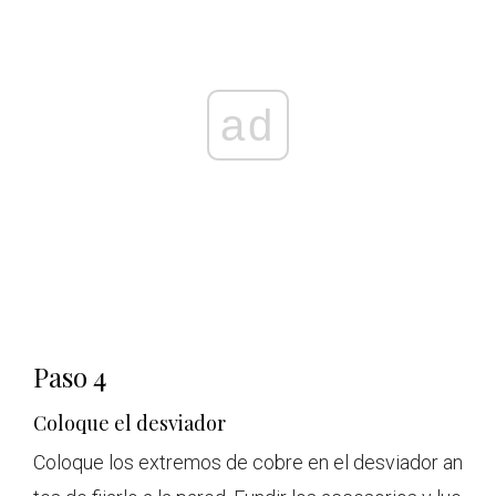
ad
Paso 4
Coloque el desviador
Coloque los extremos de cobre en el desviador an