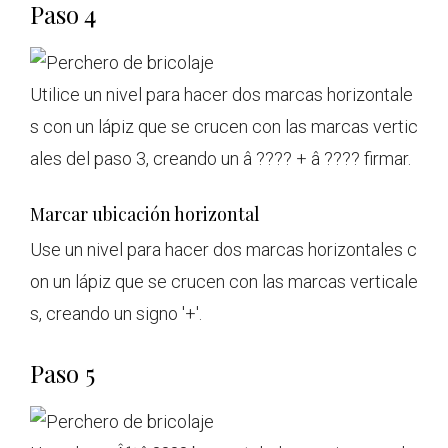
Paso 4
Utilice un nivel para hacer dos marcas horizontale
s con un lápiz que se crucen con las marcas vertic
ales del paso 3, creando un â ???? + â ???? firmar.
Marcar ubicación horizontal
Use un nivel para hacer dos marcas horizontales c
on un lápiz que se crucen con las marcas verticale
s, creando un signo '+'.
Paso 5