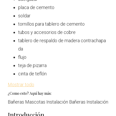
placa de cemento
soldar
tornillos para tablero de cemento
tubos y accesorios de cobre
tablero de respaldo de madera contrachapa
da
flujo
teja de pizarra
cinta de teflón
Mostrar todo
¿Como esto? Aquí hay más:
Bañeras Mascotas Instalación Bañeras Instalación
Introducción