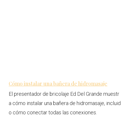
Cómo instalar una bañera de hidromasaje
El presentador de bricolaje Ed Del Grande muestr
a cómo instalar una bañera de hidromasaje, incluid
o cómo conectar todas las conexiones.