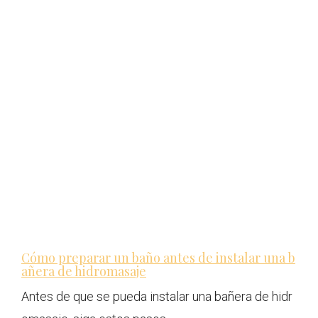
Cómo preparar un baño antes de instalar una b
añera de hidromasaje
Antes de que se pueda instalar una bañera de hidr