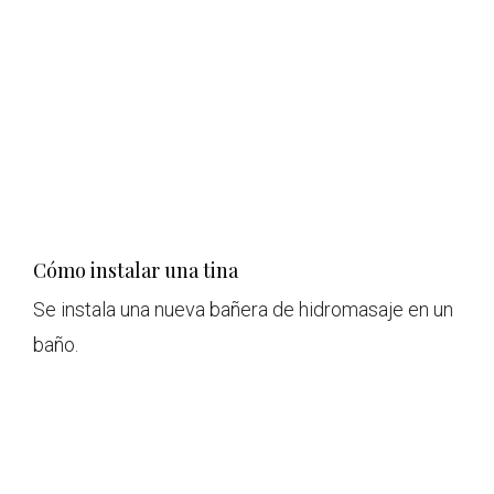
Cómo instalar una tina
Se instala una nueva bañera de hidromasaje en un
baño.