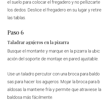
el suelo para colocar el fregadero y no pellizcarte
los dedos. Deslice el fregadero en su lugar y retire
las tablas.
Paso 6
Taladrar agujeros en la pizarra
Busque el montante y marque en la pizarra la ubic
ación del soporte de montaje en pared ajustable.
Use un taladro percutor con una broca para baldo
sas para hacer los agujeros. Mojar la broca para b
aldosas la mantiene fría y permite que atraviese la
baldosa más fácilmente.