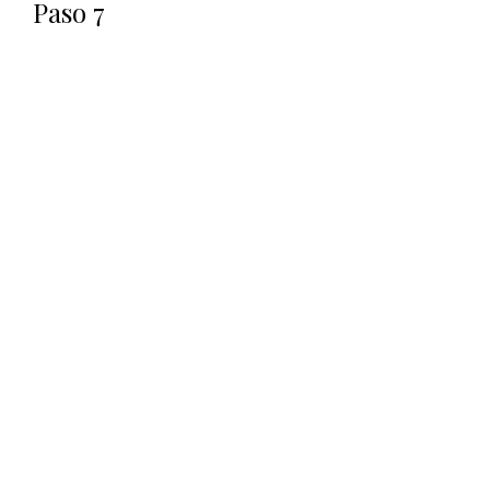
Paso 7