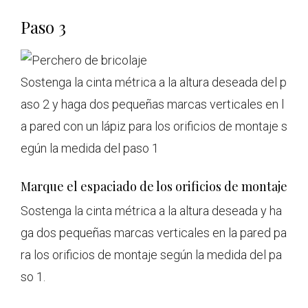
Paso 3
Sostenga la cinta métrica a la altura deseada del p
aso 2 y haga dos pequeñas marcas verticales en l
a pared con un lápiz para los orificios de montaje s
egún la medida del paso 1
Marque el espaciado de los orificios de montaje
Sostenga la cinta métrica a la altura deseada y ha
ga dos pequeñas marcas verticales en la pared pa
ra los orificios de montaje según la medida del pa
so 1.