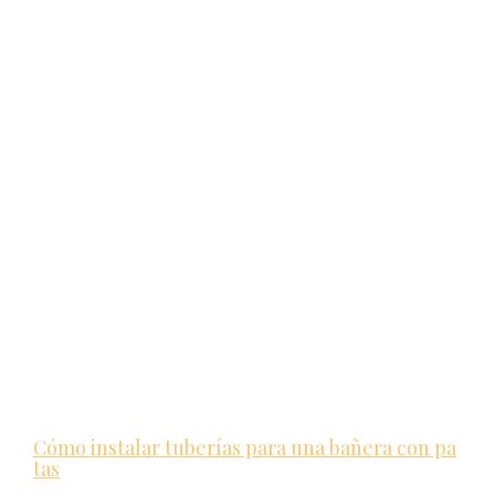
Cómo instalar tuberías para una bañera con pa
tas