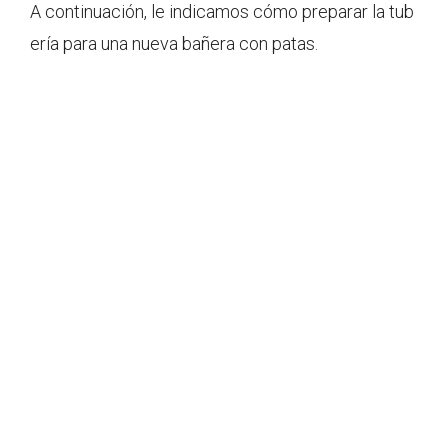
A continuación, le indicamos cómo preparar la tub
ería para una nueva bañera con patas.