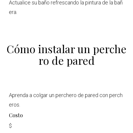
Actualice su baño refrescando la pintura de la bañ
era.
Cómo instalar un perche
ro de pared
Aprenda a colgar un perchero de pared con perch
eros.
Costo
$