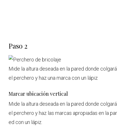
Paso 2
Mide la altura deseada en la pared donde colgará
el perchero y haz una marca con un lápiz
Marcar ubicación vertical
Mide la altura deseada en la pared donde colgará
el perchero y haz las marcas apropiadas en la par
ed con un lápiz.