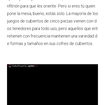
nfitrión para que les oriente. Pero si eres tú quien
pone la mesa, bueno, estás solo. La mayoría de los
juegos de cubiertos de cinco piezas vienen con d
os tenedores para todo uso, pero aquellos que ent
retienen con frecuencia mantienen una variedad d
e formas y tamaños en sus cofres de cubiertos.
ad