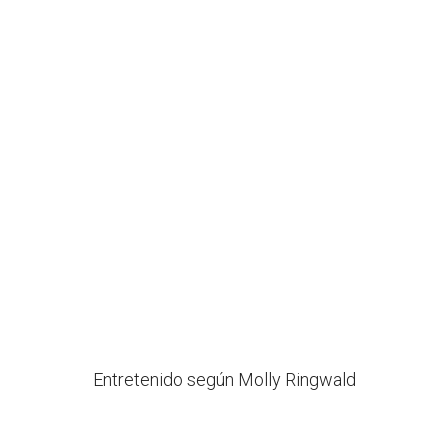
Entretenido según Molly Ringwald