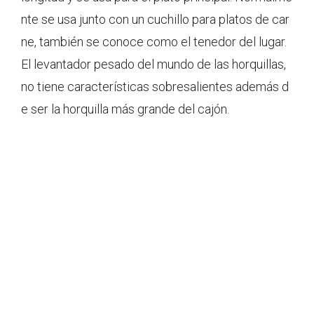
nte se usa junto con un cuchillo para platos de car
ne, también se conoce como el tenedor del lugar.
El levantador pesado del mundo de las horquillas,
no tiene características sobresalientes además d
e ser la horquilla más grande del cajón.