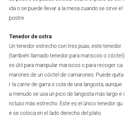
ida o se puede llevar a la mesa cuando se sirve el
postre.
Tenedor de ostra
Un tenedor estrecho con tres púas, este tenedor
(también llamado tenedor para mariscos o cóctel)
es útil para manipular mariscos o para recoger ca
marones de un cóctel de camarones. Puede quita
r la carne de garra o cola de una langosta, aunque
a menudo se usa un pico de langosta más largo e i
ncluso más estrecho. Este es el único tenedor qu
e se coloca en el lado derecho del plato.