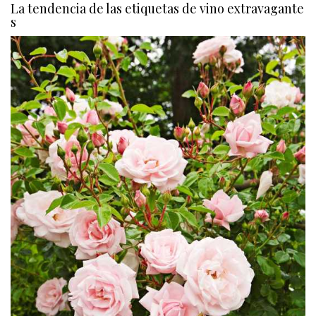
La tendencia de las etiquetas de vino extravagante
s