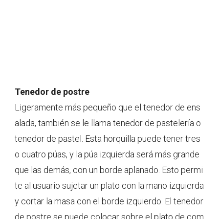
Tenedor de postre
Ligeramente más pequeño que el tenedor de ens
alada, también se le llama tenedor de pastelería o
tenedor de pastel. Esta horquilla puede tener tres
o cuatro púas, y la púa izquierda será más grande
que las demás, con un borde aplanado. Esto permi
te al usuario sujetar un plato con la mano izquierda
y cortar la masa con el borde izquierdo. El tenedor
de postre se puede colocar sobre el plato de com