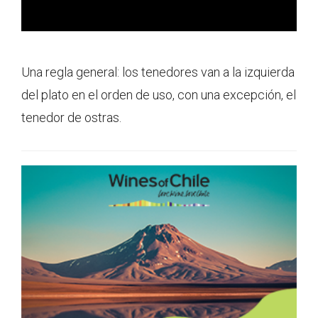
Una regla general: los tenedores van a la izquierda
del plato en el orden de uso, con una excepción, el
tenedor de ostras.