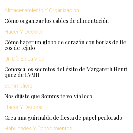
Almacenamiento Y Organización
Cómo organizar los cables de alimentación
Hacer Y Decorar
Cómo hacer un globo de corazón con borlas de fle
cos de tejido
Un Día En La Vida
Conozca los secretos del éxito de Margareth Henri
quez de LVMH
Sommeliers
Nos dijiste que Somms te volvía loco
Hacer Y Decorar
Crea una guirnalda de fiesta de papel perforado
Habilidades Y Conocimientos