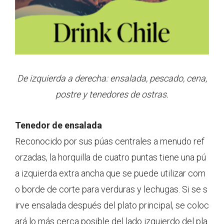
De izquierda a derecha: ensalada, pescado, cena,
postre y tenedores de ostras.
Tenedor de ensalada
Reconocido por sus púas centrales a menudo ref
orzadas, la horquilla de cuatro puntas tiene una pú
a izquierda extra ancha que se puede utilizar com
o borde de corte para verduras y lechugas. Si se s
irve ensalada después del plato principal, se coloc
ará lo más cerca posible del lado izquierdo del pla