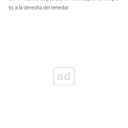
to, a la derecha del tenedor.
ad