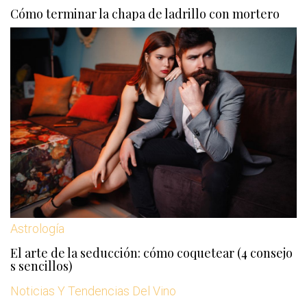
Cómo terminar la chapa de ladrillo con mortero
Astrología
El arte de la seducción: cómo coquetear (4 consejo
s sencillos)
Noticias Y Tendencias Del Vino