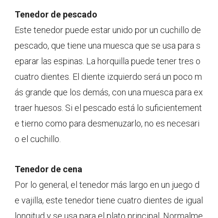
Tenedor de pescado
Este tenedor puede estar unido por un cuchillo de
pescado, que tiene una muesca que se usa para s
eparar las espinas. La horquilla puede tener tres o
cuatro dientes. El diente izquierdo será un poco m
ás grande que los demás, con una muesca para ex
traer huesos. Si el pescado está lo suficientement
e tierno como para desmenuzarlo, no es necesari
o el cuchillo.
Tenedor de cena
Por lo general, el tenedor más largo en un juego d
e vajilla, este tenedor tiene cuatro dientes de igual
longitud y se usa para el plato principal. Normalme